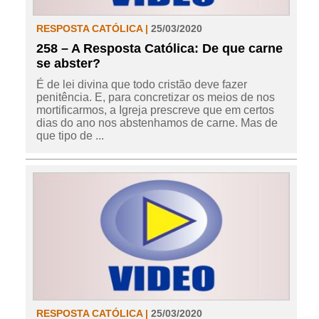
RESPOSTA CATÓLICA |
25/03/2020
258 – A Resposta Católica: De que carne
se abster?
É de lei divina que todo cristão deve fazer
penitência. E, para concretizar os meios de nos
mortificarmos, a Igreja prescreve que em certos
dias do ano nos abstenhamos de carne. Mas de
que tipo de ...
RESPOSTA CATÓLICA |
25/03/2020