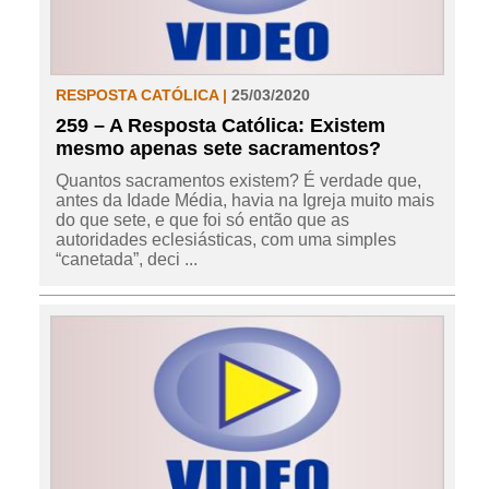
RESPOSTA CATÓLICA |
25/03/2020
259 – A Resposta Católica: Existem
mesmo apenas sete sacramentos?
Quantos sacramentos existem? É verdade que,
antes da Idade Média, havia na Igreja muito mais
do que sete, e que foi só então que as
autoridades eclesiásticas, com uma simples
“canetada”, deci ...