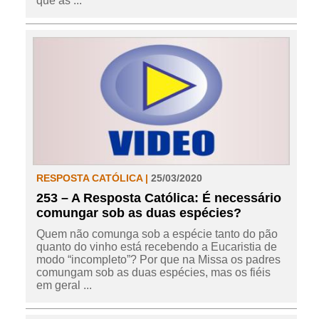
que as ...
RESPOSTA CATÓLICA |
25/03/2020
253 – A Resposta Católica: É necessário
comungar sob as duas espécies?
Quem não comunga sob a espécie tanto do pão
quanto do vinho está recebendo a Eucaristia de
modo “incompleto”? Por que na Missa os padres
comungam sob as duas espécies, mas os fiéis
em geral ...