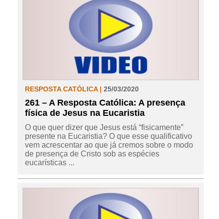
RESPOSTA CATÓLICA |
25/03/2020
261 – A Resposta Católica: A presença
física de Jesus na Eucaristia
O que quer dizer que Jesus está “fisicamente”
presente na Eucaristia? O que esse qualificativo
vem acrescentar ao que já cremos sobre o modo
de presença de Cristo sob as espécies
eucarísticas ...