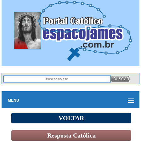
MENU
VOLTAR
Resposta Católica