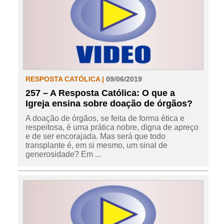
RESPOSTA CATÓLICA |
09/06/2019
257 – A Resposta Católica: O que a
Igreja ensina sobre doação de órgãos?
A doação de órgãos, se feita de forma ética e
respeitosa, é uma prática nobre, digna de apreço
e de ser encorajada. Mas será que todo
transplante é, em si mesmo, um sinal de
generosidade? Em ...