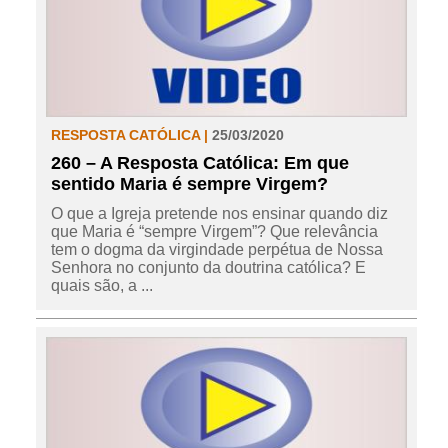
RESPOSTA CATÓLICA |
25/03/2020
260 – A Resposta Católica: Em que
sentido Maria é sempre Virgem?
O que a Igreja pretende nos ensinar quando diz
que Maria é “sempre Virgem”? Que relevância
tem o dogma da virgindade perpétua de Nossa
Senhora no conjunto da doutrina católica? E
quais são, a ...