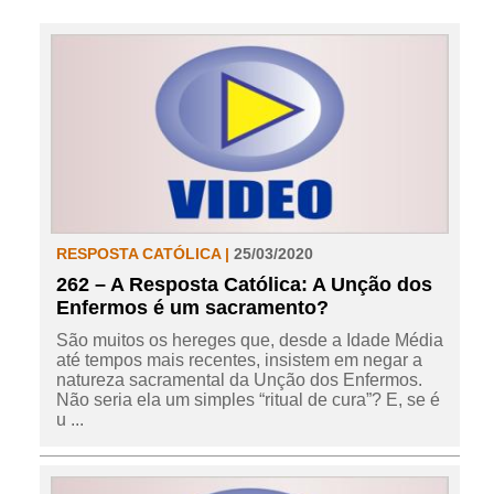
RESPOSTA CATÓLICA |
25/03/2020
262 – A Resposta Católica: A Unção dos
Enfermos é um sacramento?
São muitos os hereges que, desde a Idade Média
até tempos mais recentes, insistem em negar a
natureza sacramental da Unção dos Enfermos.
Não seria ela um simples “ritual de cura”? E, se é
u ...