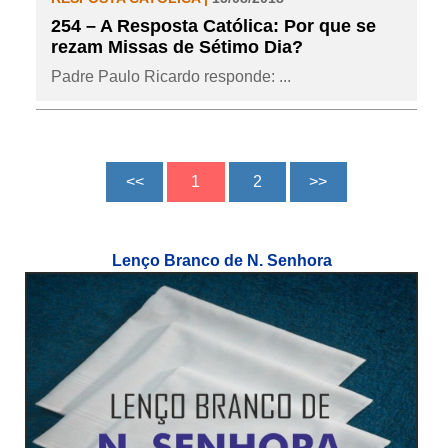
254 – A Resposta Católica: Por que se
rezam Missas de Sétimo Dia?
Padre Paulo Ricardo responde: ...
Lenço Branco de N. Senhora