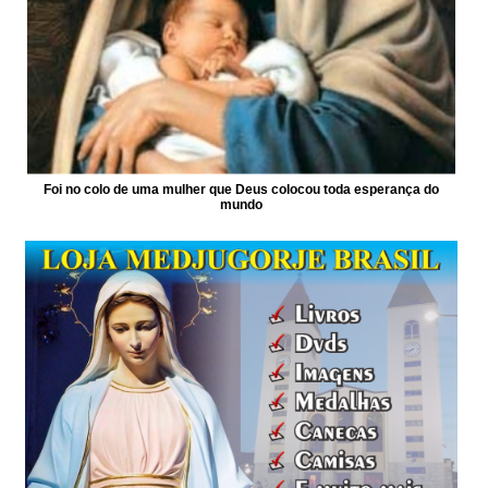
Foi no colo de uma mulher que Deus colocou toda esperança do
mundo