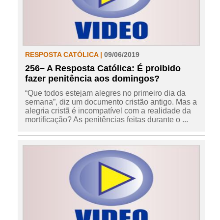
RESPOSTA CATÓLICA |
09/06/2019
256– A Resposta Católica: É proibido
fazer penitência aos domingos?
“Que todos estejam alegres no primeiro dia da
semana”, diz um documento cristão antigo. Mas a
alegria cristã é incompatível com a realidade da
mortificação? As penitências feitas durante o ...