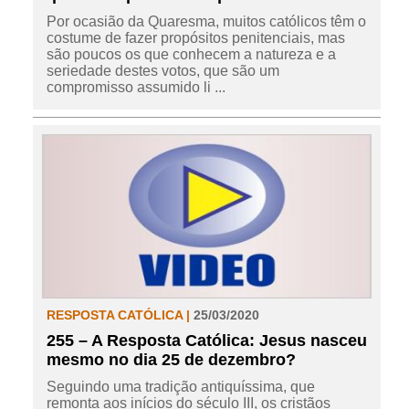
Por ocasião da Quaresma, muitos católicos têm o
costume de fazer propósitos penitenciais, mas
são poucos os que conhecem a natureza e a
seriedade destes votos, que são um
compromisso assumido li ...
RESPOSTA CATÓLICA |
25/03/2020
255 – A Resposta Católica: Jesus nasceu
mesmo no dia 25 de dezembro?
Seguindo uma tradição antiquíssima, que
remonta aos inícios do século III, os cristãos