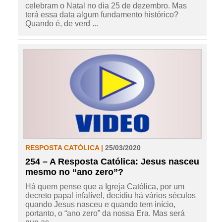
celebram o Natal no dia 25 de dezembro. Mas
terá essa data algum fundamento histórico?
Quando é, de verd ...
RESPOSTA CATÓLICA |
25/03/2020
254 – A Resposta Católica: Jesus nasceu
mesmo no “ano zero”?
Há quem pense que a Igreja Católica, por um
decreto papal infalível, decidiu há vários séculos
quando Jesus nasceu e quando tem início,
portanto, o “ano zero” da nossa Era. Mas será