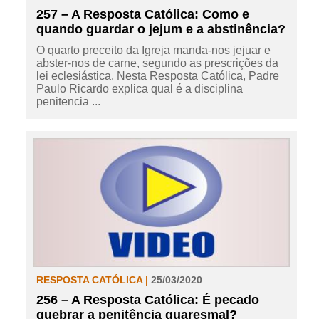
257 – A Resposta Católica: Como e
quando guardar o jejum e a abstinência?
O quarto preceito da Igreja manda-nos jejuar e
abster-nos de carne, segundo as prescrições da
lei eclesiástica. Nesta Resposta Católica, Padre
Paulo Ricardo explica qual é a disciplina
penitencia ...
RESPOSTA CATÓLICA |
25/03/2020
256 – A Resposta Católica: É pecado
quebrar a penitência quaresmal?