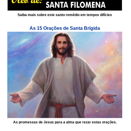
Saiba mais sobre este santo remédio em tempos difícies
As 15 Orações de Santa Brígida
As promessas de Jesus para a alma que rezar estas orações.