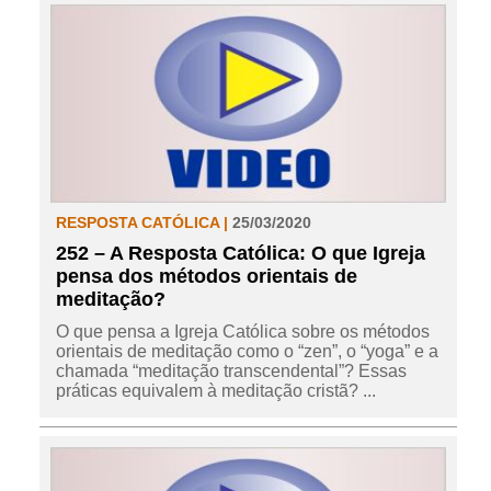
RESPOSTA CATÓLICA |
25/03/2020
252 – A Resposta Católica: O que Igreja
pensa dos métodos orientais de
meditação?
O que pensa a Igreja Católica sobre os métodos
orientais de meditação como o “zen”, o “yoga” e a
chamada “meditação transcendental”? Essas
práticas equivalem à meditação cristã? ...