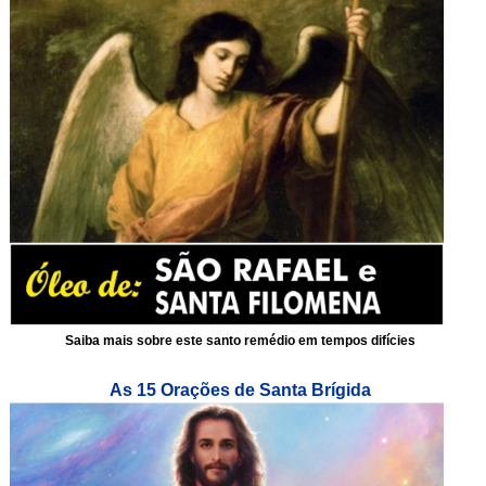
Saiba mais sobre este santo remédio em tempos difícies
As 15 Orações de Santa Brígida