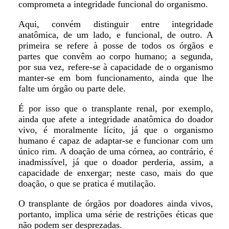
comprometa a integridade funcional do organismo.
Aqui, convém distinguir entre integridade
anatômica, de um lado, e funcional, de outro. A
primeira se refere à posse de todos os órgãos e
partes que convêm ao corpo humano; a segunda,
por sua vez, refere-se à capacidade de o organismo
manter-se em bom funcionamento, ainda que lhe
falte um órgão ou parte dele.
É por isso que o transplante renal, por exemplo,
ainda que afete a integridade anatômica do doador
vivo, é moralmente lícito, já que o organismo
humano é capaz de adaptar-se e funcionar com um
único rim. A doação de uma córnea, ao contrário, é
inadmissível, já que o doador perderia, assim, a
capacidade de enxergar; neste caso, mais do que
doação, o que se pratica é mutilação.
O transplante de órgãos por doadores ainda vivos,
portanto, implica uma série de restrições éticas que
não podem ser desprezadas.