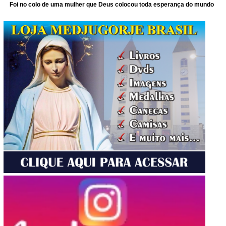
Foi no colo de uma mulher que Deus colocou toda esperança do mundo