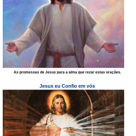
As promessas de Jesus para a alma que rezar estas orações.
Jesus eu Confio em vós