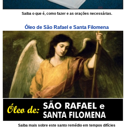
Saiba o que é, como fazer e as orações necessárias.
Óleo de São Rafael e Santa Filomena
Saiba mais sobre este santo remédio em tempos difícies