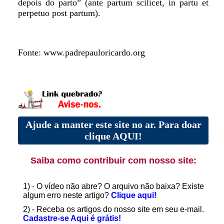
depois do parto” (ante partum scilicet, in partu et
perpetuo post partum).
Fonte: www.padrepauloricardo.org
Ajude a manter este site no ar. Para doar
clique AQUI!
Saiba como contribuir com nosso site:
1) - O vídeo não abre? O arquivo não baixa? Existe
algum erro neste artigo?
Clique aqui!
2) - Receba os artigos do nosso site em seu e-mail.
Cadastre-se Aqui é grátis!