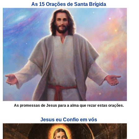
As 15 Orações de Santa Brígida
As promessas de Jesus para a alma que rezar estas orações.
Jesus eu Confio em vós