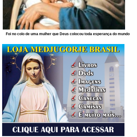
Foi no colo de uma mulher que Deus colocou toda esperança do mundo