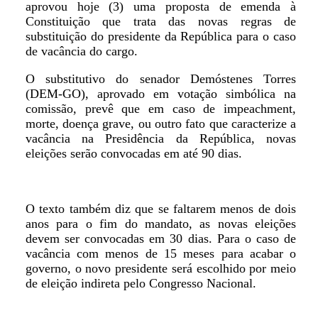
aprovou hoje (3) uma proposta de emenda à
Constituição que trata das novas regras de
substituição do presidente da República para o caso
de vacância do cargo.
O substitutivo do senador Demóstenes Torres
(DEM-GO), aprovado em votação simbólica na
comissão, prevê que em caso de impeachment,
morte, doença grave, ou outro fato que caracterize a
vacância na Presidência da República, novas
eleições serão convocadas em até 90 dias.
O texto também diz que se faltarem menos de dois
anos para o fim do mandato, as novas eleições
devem ser convocadas em 30 dias. Para o caso de
vacância com menos de 15 meses para acabar o
governo, o novo presidente será escolhido por meio
de eleição indireta pelo Congresso Nacional.