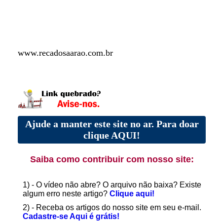
www.recadosaarao.com.br
Ajude a manter este site no ar. Para doar
clique AQUI!
Saiba como contribuir com nosso site:
1) - O vídeo não abre? O arquivo não baixa? Existe
algum erro neste artigo?
Clique aqui!
2) - Receba os artigos do nosso site em seu e-mail.
Cadastre-se Aqui é grátis!