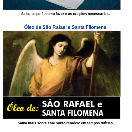
Saiba o que é, como fazer e as orações necessárias.
Óleo de São Rafael e Santa Filomena
Saiba mais sobre este santo remédio em tempos difícies