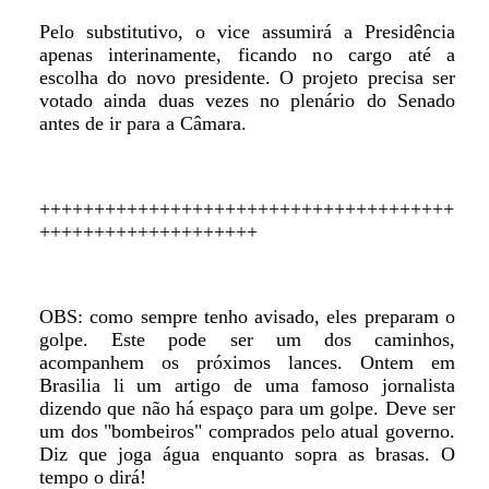
Pelo substitutivo, o vice assumirá a Presidência
apenas interinamente, ficando no cargo até a
escolha do novo presidente. O projeto precisa ser
votado ainda duas vezes no plenário do Senado
antes de ir para a Câmara.
++++++++++++++++++++++++++++++++++++++
++++++++++++++++++++
OBS: como sempre tenho avisado, eles preparam o
golpe. Este pode ser um dos caminhos,
acompanhem os próximos lances. Ontem em
Brasilia li um artigo de uma famoso jornalista
dizendo que não há espaço para um golpe. Deve ser
um dos "bombeiros" comprados pelo atual governo.
Diz que joga água enquanto sopra as brasas. O
tempo o dirá!