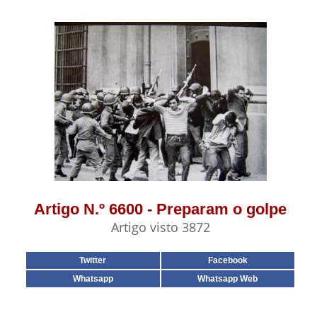
Artigo N.º 6600 - Preparam o golpe
Artigo visto 3872
Twitter
Facebook
Whatsapp
Whatsapp Web