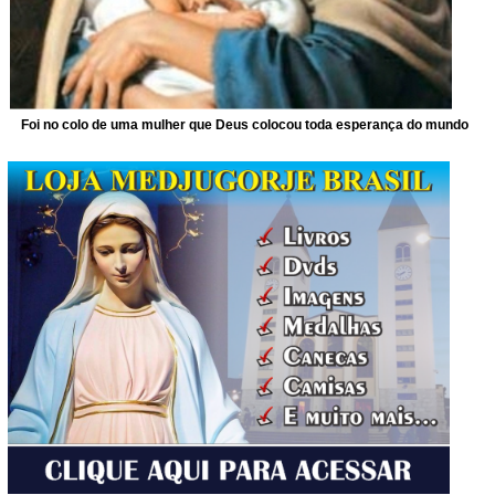
Foi no colo de uma mulher que Deus colocou toda esperança do mundo