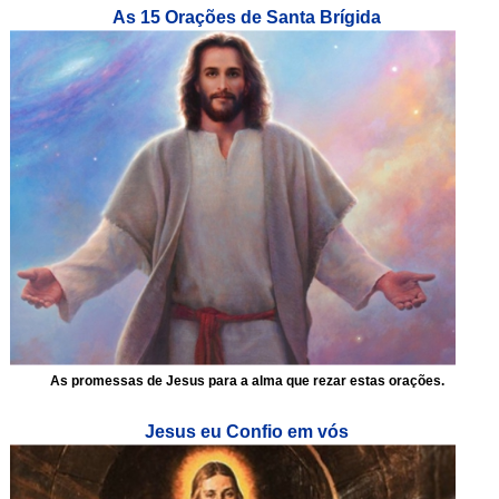
As 15 Orações de Santa Brígida
As promessas de Jesus para a alma que rezar estas orações.
Jesus eu Confio em vós