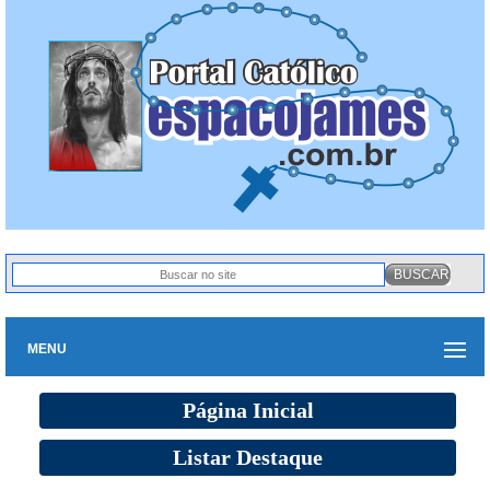
MENU
Página Inicial
Listar Destaque