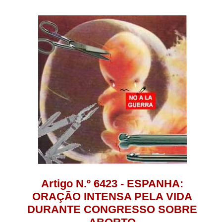
Artigo N.º 6423 - ESPANHA:
ORAÇÃO INTENSA PELA VIDA
DURANTE CONGRESSO SOBRE