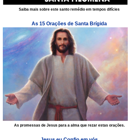
Saiba mais sobre este santo remédio em tempos difícies
As 15 Orações de Santa Brígida
As promessas de Jesus para a alma que rezar estas orações.
Jesus eu Confio em vós