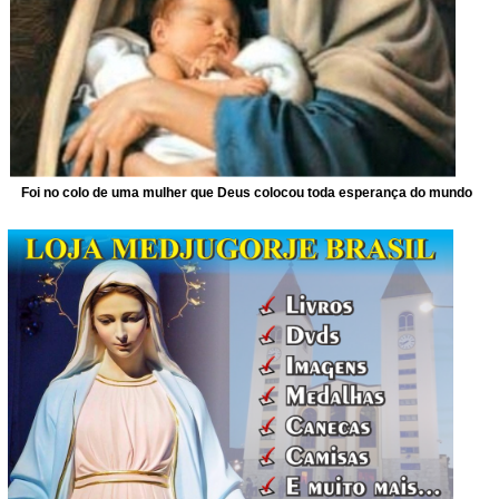
Foi no colo de uma mulher que Deus colocou toda esperança do mundo