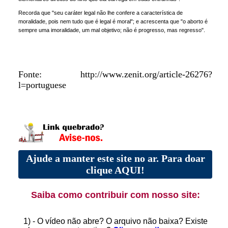
Recorda que "seu caráter legal não lhe confere a característica de
moralidade, pois nem tudo que é legal é moral"; e acrescenta que "o aborto é
sempre uma imoralidade, um mal objetivo; não é progresso, mas regresso".
Fonte: http://www.zenit.org/article-26276?
l=portuguese
Ajude a manter este site no ar. Para doar
clique AQUI!
Saiba como contribuir com nosso site:
1) - O vídeo não abre? O arquivo não baixa? Existe