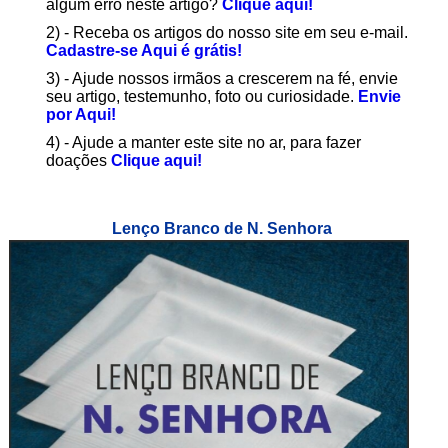
algum erro neste artigo?
Clique aqui!
2) - Receba os artigos do nosso site em seu e-mail.
Cadastre-se Aqui é grátis!
3) - Ajude nossos irmãos a crescerem na fé, envie
seu artigo, testemunho, foto ou curiosidade.
Envie
por Aqui!
4) - Ajude a manter este site no ar, para fazer
doações
Clique aqui!
Lenço Branco de N. Senhora