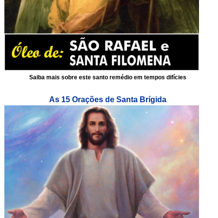
Saiba mais sobre este santo remédio em tempos difícies
As 15 Orações de Santa Brígida