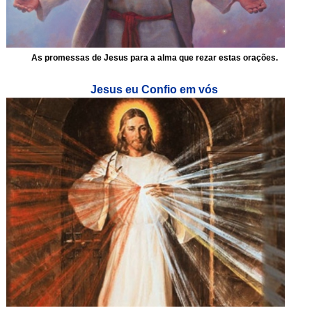
As promessas de Jesus para a alma que rezar estas orações.
Jesus eu Confio em vós