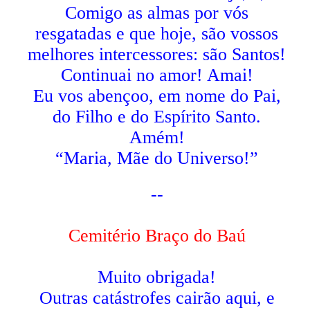
Comigo as almas por vós
resgatadas e que hoje, são vossos
melhores intercessores: são Santos!
Continuai no amor! Amai!
Eu vos abençoo, em nome do Pai,
do Filho e do Espírito Santo.
Amém!
“Maria, Mãe do Universo!”
--
Cemitério Braço do Baú
Muito obrigada!
Outras catástrofes cairão aqui, e