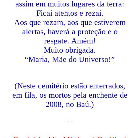
assim em muitos lugares da terra:
Ficai atentos e rezai.
Aos que rezam, aos que estiverem
alertas, haverá a proteção e o
resgate. Amém!
Muito obrigada.
“Maria, Mãe do Universo!”
(Neste cemitério estão enterrados,
em fila, os mortos pela enchente de
2008, no Baú.)
--