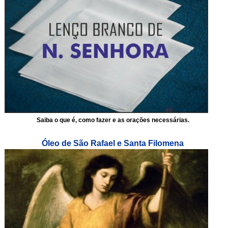
Saiba o que é, como fazer e as orações necessárias.
Óleo de São Rafael e Santa Filomena