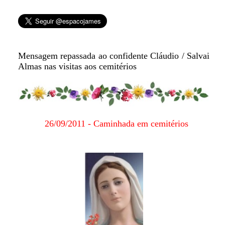
Mensagem repassada ao confidente Cláudio / Salvai
Almas nas visitas aos cemitérios
26/09/2011 - Caminhada em cemitérios