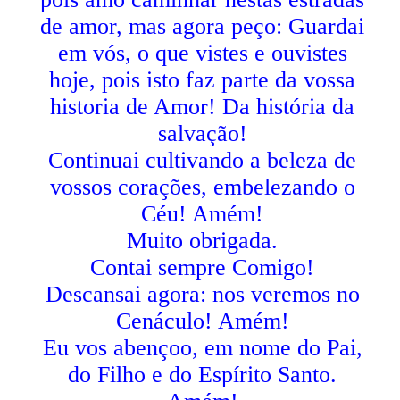
de amor, mas agora peço: Guardai
em vós, o que vistes e ouvistes
hoje, pois isto faz parte da vossa
historia de Amor! Da história da
salvação!
Continuai cultivando a beleza de
vossos corações, embelezando o
Céu! Amém!
Muito obrigada.
Contai sempre Comigo!
Descansai agora: nos veremos no
Cenáculo! Amém!
Eu vos abençoo, em nome do Pai,
do Filho e do Espírito Santo.