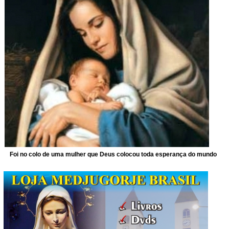
Foi no colo de uma mulher que Deus colocou toda esperança do mundo