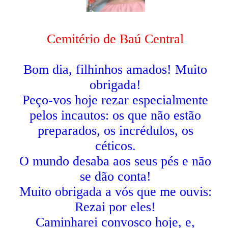
Cemitério de Baú Central
Bom dia, filhinhos amados! Muito
obrigada!
Peço-vos hoje rezar especialmente
pelos incautos: os que não estão
preparados, os incrédulos, os
céticos.
O mundo desaba aos seus pés e não
se dão conta!
Muito obrigada a vós que me ouvis:
Rezai por eles!
Caminharei convosco hoje, e,