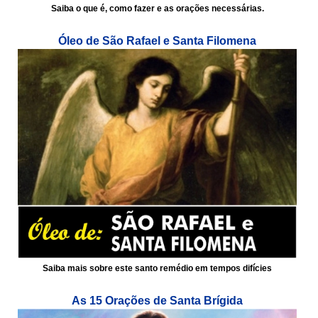
Saiba o que é, como fazer e as orações necessárias.
Óleo de São Rafael e Santa Filomena
Saiba mais sobre este santo remédio em tempos difícies
As 15 Orações de Santa Brígida