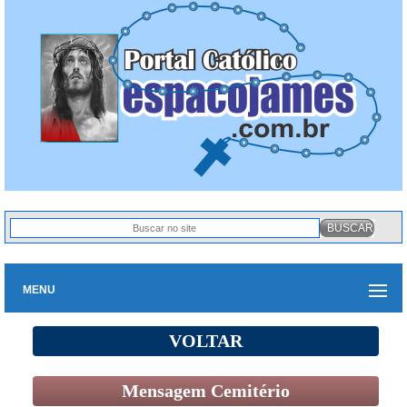
MENU
VOLTAR
Mensagem Cemitério