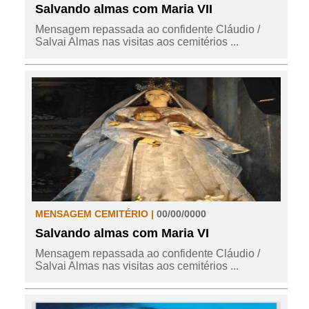
Salvando almas com Maria VII
Mensagem repassada ao confidente Cláudio /
Salvai Almas nas visitas aos cemitérios ...
MENSAGEM CEMITÉRIO |
00/00/0000
Salvando almas com Maria VI
Mensagem repassada ao confidente Cláudio /
Salvai Almas nas visitas aos cemitérios ...