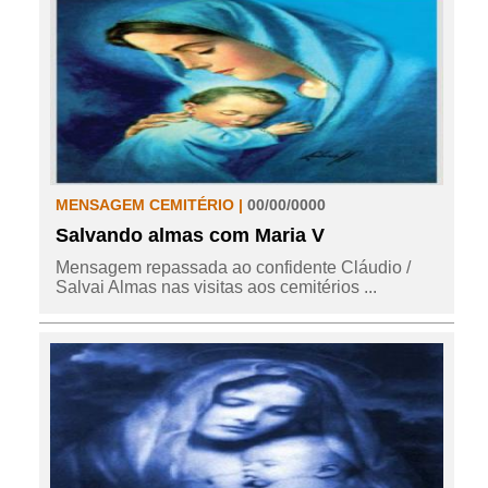
MENSAGEM CEMITÉRIO |
00/00/0000
Salvando almas com Maria V
Mensagem repassada ao confidente Cláudio /
Salvai Almas nas visitas aos cemitérios ...