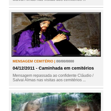
MENSAGEM CEMITÉRIO |
00/00/0000
04/12/2011 - Caminhada em cemitérios
Mensagem repassada ao confidente Cláudio /
Salvai Almas nas visitas aos cemitérios ...