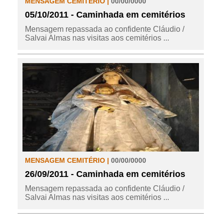
MENSAGEM CEMITÉRIO |
00/00/0000
05/10/2011 - Caminhada em cemitérios
Mensagem repassada ao confidente Cláudio /
Salvai Almas nas visitas aos cemitérios ...
MENSAGEM CEMITÉRIO |
00/00/0000
26/09/2011 - Caminhada em cemitérios
Mensagem repassada ao confidente Cláudio /
Salvai Almas nas visitas aos cemitérios ...