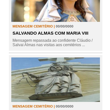
MENSAGEM CEMITÉRIO |
00/00/0000
SALVANDO ALMAS COM MARIA VIII
Mensagem repassada ao confidente Cláudio /
Salvai Almas nas visitas aos cemitérios ...
MENSAGEM CEMITÉRIO |
00/00/0000