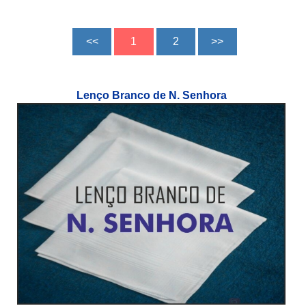
Lenço Branco de N. Senhora