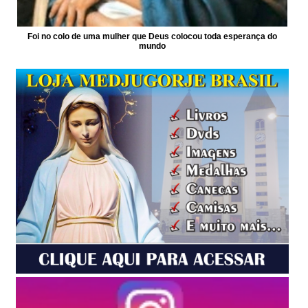
Foi no colo de uma mulher que Deus colocou toda esperança do
mundo