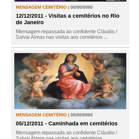
MENSAGEM CEMITÉRIO |
00/00/0000
12/12/2011 - Visitas a cemitérios no Rio
de Janeiro
Mensagem repassada ao confidente Cláudio /
Salvai Almas nas visitas aos cemitérios ...
MENSAGEM CEMITÉRIO |
00/00/0000
05/12/2011 - Caminhada em cemitérios
Mensagem repassada ao confidente Cláudio /
Salvai Almas nas visitas aos cemitérios ...