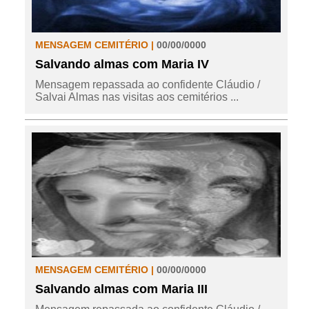
MENSAGEM CEMITÉRIO |
00/00/0000
Salvando almas com Maria IV
Mensagem repassada ao confidente Cláudio /
Salvai Almas nas visitas aos cemitérios ...
MENSAGEM CEMITÉRIO |
00/00/0000
Salvando almas com Maria III