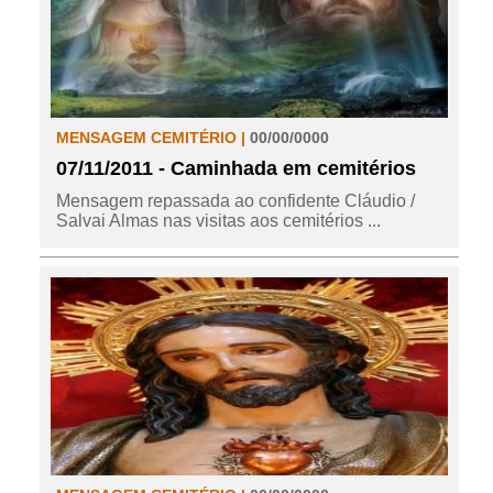
MENSAGEM CEMITÉRIO |
00/00/0000
07/11/2011 - Caminhada em cemitérios
Mensagem repassada ao confidente Cláudio /
Salvai Almas nas visitas aos cemitérios ...