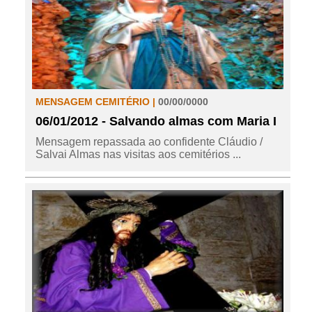
MENSAGEM CEMITÉRIO |
00/00/0000
06/01/2012 - Salvando almas com Maria I
Mensagem repassada ao confidente Cláudio /
Salvai Almas nas visitas aos cemitérios ...