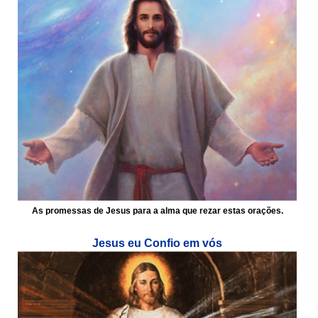
As promessas de Jesus para a alma que rezar estas orações.
Jesus eu Confio em vós