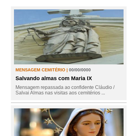
MENSAGEM CEMITÉRIO |
00/00/0000
Salvando almas com Maria IX
Mensagem repassada ao confidente Cláudio /
Salvai Almas nas visitas aos cemitérios ...