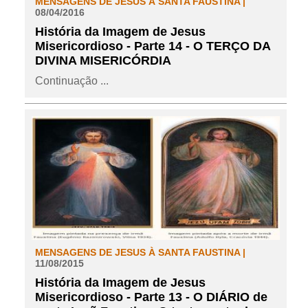
MENSAGENS DE JESUS À SANTA FAUSTINA |
08/04/2016
História da Imagem de Jesus
Misericordioso - Parte 14 - O TERÇO DA
DIVINA MISERICÓRDIA
Continuação ...
MENSAGENS DE JESUS À SANTA FAUSTINA |
11/08/2015
História da Imagem de Jesus
Misericordioso - Parte 13 - O DIÁRIO de