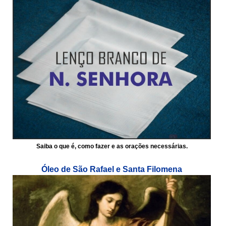
Saiba o que é, como fazer e as orações necessárias.
Óleo de São Rafael e Santa Filomena