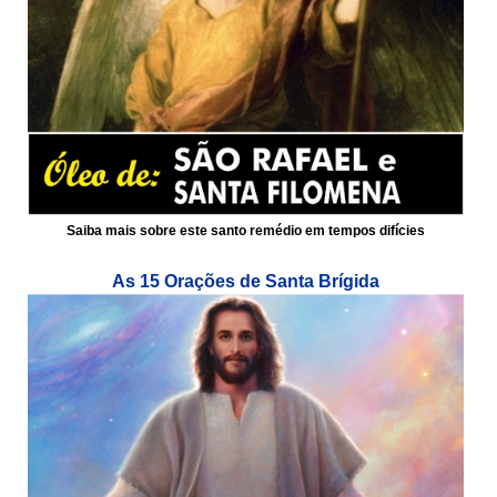
Saiba mais sobre este santo remédio em tempos difícies
As 15 Orações de Santa Brígida