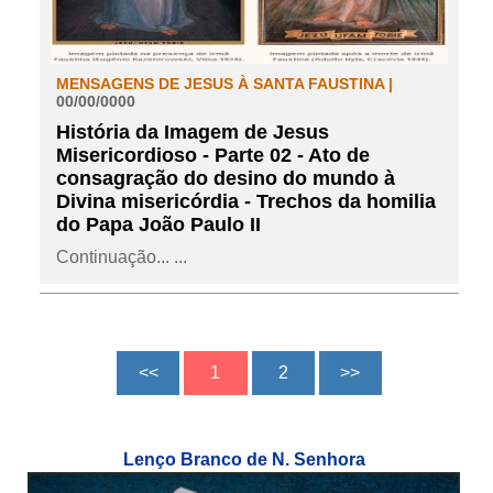
MENSAGENS DE JESUS À SANTA FAUSTINA |
00/00/0000
História da Imagem de Jesus
Misericordioso - Parte 02 - Ato de
consagração do desino do mundo à
Divina misericórdia - Trechos da homilia
do Papa João Paulo II
Continuação... ...
Lenço Branco de N. Senhora