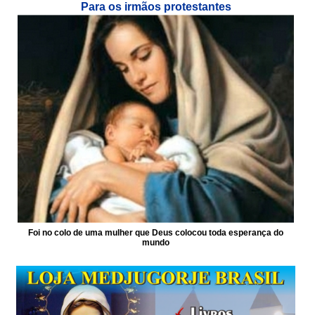
Para os irmãos protestantes
Foi no colo de uma mulher que Deus colocou toda esperança do
mundo