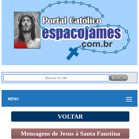
MENU
VOLTAR
Mensagens de Jesus à Santa Faustina