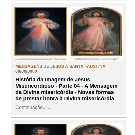
MENSAGENS DE JESUS À SANTA FAUSTINA |
00/00/0000
História da Imagem de Jesus
Misericordioso - Parte 04 - A Mensagem
da Divina misericórdia - Novas formas
de prestar honra à Divina misericórdia
Continuação... ...