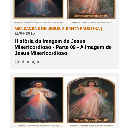
MENSAGENS DE JESUS À SANTA FAUSTINA |
11/04/2015
História da Imagem de Jesus
Misericordioso - Parte 09 - A imagem de
Jesus Misericordioso
Continuação... ...