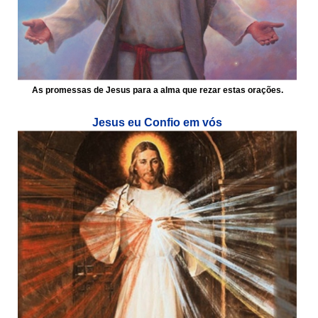
As promessas de Jesus para a alma que rezar estas orações.
Jesus eu Confio em vós