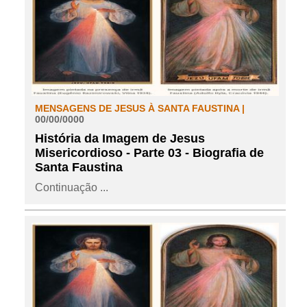
MENSAGENS DE JESUS À SANTA FAUSTINA |
00/00/0000
História da Imagem de Jesus
Misericordioso - Parte 03 - Biografia de
Santa Faustina
Continuação ...