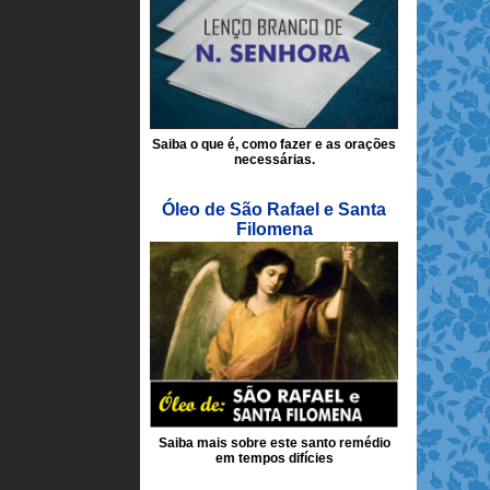
Saiba o que é, como fazer e as orações
necessárias.
Óleo de São Rafael e Santa
Filomena
Saiba mais sobre este santo remédio
em tempos difícies