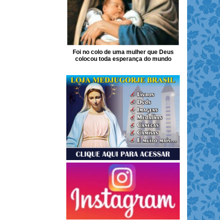
Foi no colo de uma mulher que Deus
colocou toda esperança do mundo