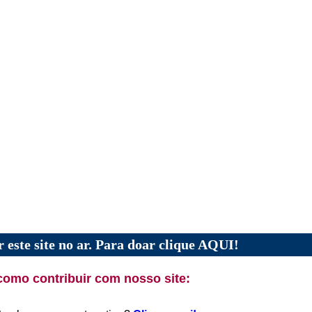
 este site no ar. Para doar clique AQUI!
como contribuir com nosso site: