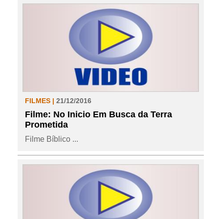
FILMES |
21/12/2016
Filme: No Inicio Em Busca da Terra
Prometida
Filme Bíblico ...