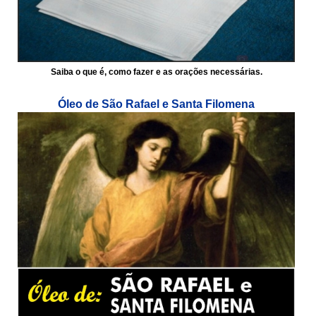
Saiba o que é, como fazer e as orações necessárias.
Óleo de São Rafael e Santa Filomena