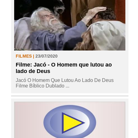
FILMES |
23/07/2020
Filme: Jacó - O Homem que lutou ao
lado de Deus
Jacó O Homem Que Lutou Ao Lado De Deus
Filme Bíblico Dublado ...