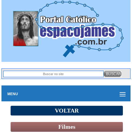
MENU
VOLTAR
Filmes