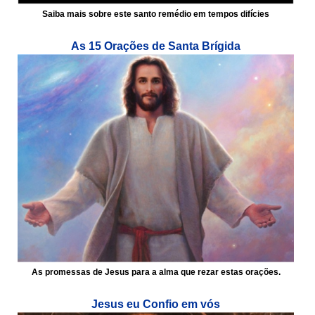
Saiba mais sobre este santo remédio em tempos difícies
As 15 Orações de Santa Brígida
As promessas de Jesus para a alma que rezar estas orações.
Jesus eu Confio em vós