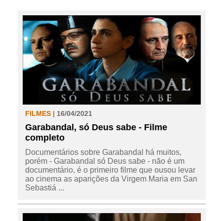
FILMES |
16/04/2021
Garabandal, só Deus sabe - Filme
completo
Documentários sobre Garabandal há muitos,
porém - Garabandal só Deus sabe - não é um
documentário, é o primeiro filme que ousou levar
ao cinema as aparições da Virgem Maria em San
Sebastiá ...