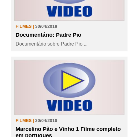
FILMES |
30/04/2016
Documentário: Padre Pio
Documentário sobre Padre Pio ...
FILMES |
30/04/2016
Marcelino Pão e Vinho 1 Filme completo
em portugues