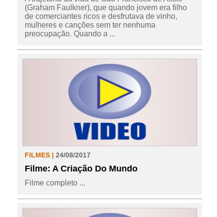
(Graham Faulkner), que quando jovem era filho
de comerciantes ricos e desfrutava de vinho,
mulheres e canções sem ter nenhuma
preocupação. Quando a ...
FILMES |
24/08/2017
Filme: A Criação Do Mundo
Filme completo ...