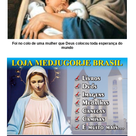
Foi no colo de uma mulher que Deus colocou toda esperança do
mundo