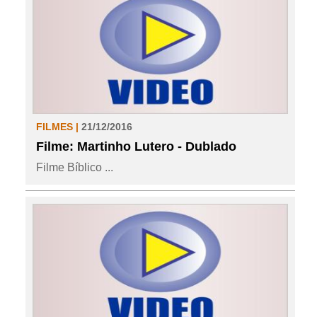
FILMES |
21/12/2016
Filme: Martinho Lutero - Dublado
Filme Bíblico ...