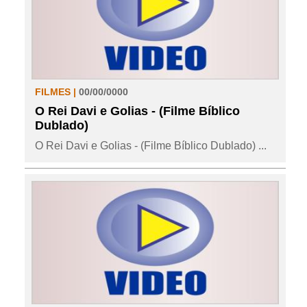
FILMES |
00/00/0000
O Rei Davi e Golias - (Filme Bíblico
Dublado)
O Rei Davi e Golias - (Filme Bíblico Dublado) ...