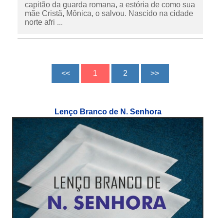
capitão da guarda romana, a estória de como sua
mãe Cristã, Mônica, o salvou. Nascido na cidade
norte afri ...
Lenço Branco de N. Senhora