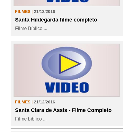
FILMES |
21/12/2016
Santa Hildegarda filme completo
Filme Bíblico ...
FILMES |
21/12/2016
Santa Clara de Assis - Filme Completo
Filme bíblico ...