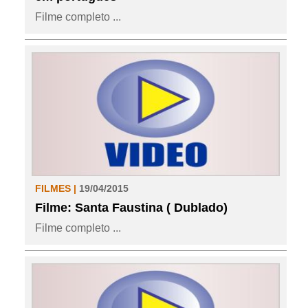
Filme completo ...
FILMES |
19/04/2015
Filme: Santa Faustina ( Dublado)
Filme completo ...