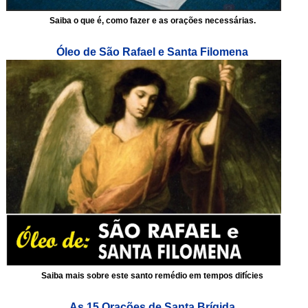
Saiba o que é, como fazer e as orações necessárias.
Óleo de São Rafael e Santa Filomena
Saiba mais sobre este santo remédio em tempos difícies
As 15 Orações de Santa Brígida