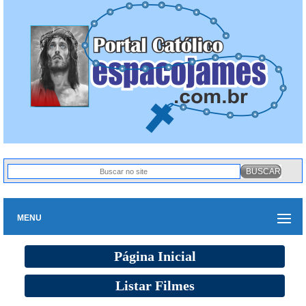
MENU
Página Inicial
Listar Filmes