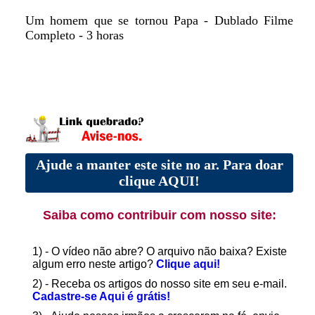
Um homem que se tornou Papa - Dublado Filme
Completo - 3 horas
Ajude a manter este site no ar. Para doar
clique AQUI!
Saiba como contribuir com nosso site:
1) - O vídeo não abre? O arquivo não baixa? Existe
algum erro neste artigo?
Clique aqui!
2) - Receba os artigos do nosso site em seu e-mail.
Cadastre-se Aqui é grátis!