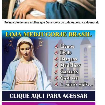
Foi no colo de uma mulher que Deus colocou toda esperança do mundo