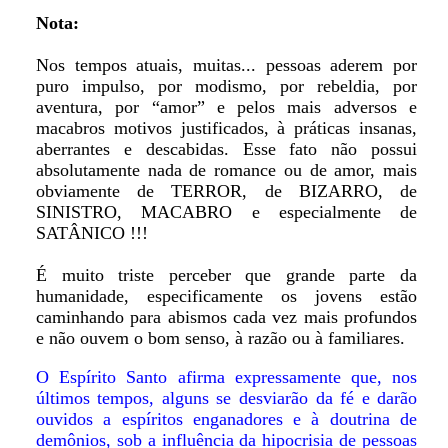
Nota:
Nos tempos atuais, muitas... pessoas aderem por
puro impulso, por modismo, por rebeldia, por
aventura, por “amor” e pelos mais adversos e
macabros motivos justificados, à práticas insanas,
aberrantes e descabidas. Esse fato não possui
absolutamente nada de romance ou de amor, mais
obviamente de TERROR, de BIZARRO, de
SINISTRO, MACABRO e especialmente de
SATÂNICO !!!
É muito triste perceber que grande parte da
humanidade, especificamente os jovens estão
caminhando para abismos cada vez mais profundos
e não ouvem o bom senso, à razão ou à familiares.
O Espírito Santo afirma expressamente que, nos
últimos tempos, alguns se desviarão da fé e darão
ouvidos a espíritos enganadores e à doutrina de
demônios, sob a influência da hipocrisia de pessoas