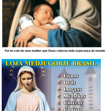
Foi no colo de uma mulher que Deus colocou toda esperança do mundo