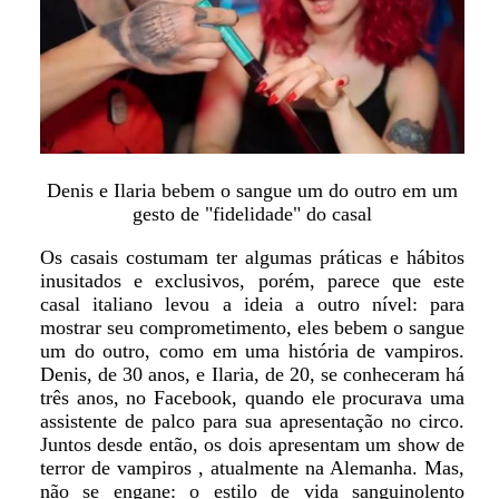
Denis e Ilaria bebem o sangue um do outro em um
gesto de "fidelidade" do casal
Os casais costumam ter algumas práticas e hábitos
inusitados e exclusivos, porém, parece que este
casal italiano levou a ideia a outro nível: para
mostrar seu comprometimento, eles bebem o sangue
um do outro, como em uma história de vampiros.
Denis, de 30 anos, e Ilaria, de 20, se conheceram há
três anos, no Facebook, quando ele procurava uma
assistente de palco para sua apresentação no circo.
Juntos desde então, os dois apresentam um show de
terror de vampiros , atualmente na Alemanha. Mas,
não se engane: o estilo de vida sanguinolento