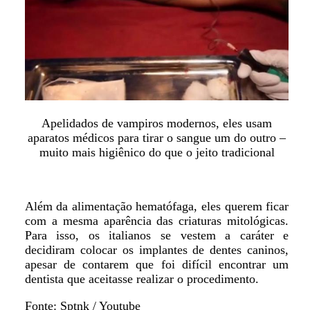
Apelidados de vampiros modernos, eles usam
aparatos médicos para tirar o sangue um do outro –
muito mais higiênico do que o jeito tradicional
Além da alimentação hematófaga, eles querem ficar
com a mesma aparência das criaturas mitológicas.
Para isso, os italianos se vestem a caráter e
decidiram colocar os implantes de dentes caninos,
apesar de contarem que foi difícil encontrar um
dentista que aceitasse realizar o procedimento.
Fonte: Sptnk / Youtube