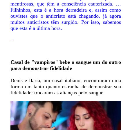
mentirosas, que têm a consciência cauterizada. …
Filhinhos, esta é a hora derradeira e, assim como
ouvistes que o anticristo está chegando, já agora
muitos anticristos têm surgido. Por isso, sabemos
que esta é a última hora.
--
Casal de "vampiros" bebe o sangue um do outro
para demonstrar fidelidade
Denis e Ilaria, um casal italiano, encontraram uma
forma um tanto quanto estranha de demonstrar sua
fidelidade: trocaram as alianças pelo sangue