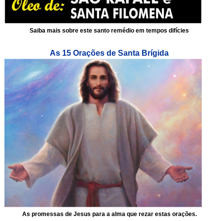
Saiba mais sobre este santo remédio em tempos difícies
As 15 Orações de Santa Brígida
As promessas de Jesus para a alma que rezar estas orações.