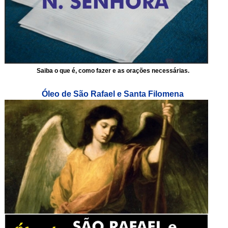
Saiba o que é, como fazer e as orações necessárias.
Óleo de São Rafael e Santa Filomena