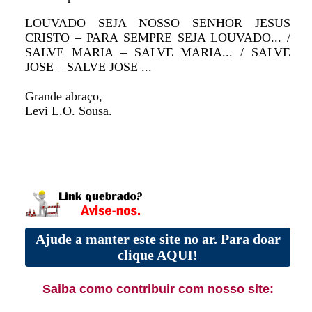
LOUVADO SEJA NOSSO SENHOR JESUS
CRISTO – PARA SEMPRE SEJA LOUVADO... /
SALVE MARIA – SALVE MARIA... / SALVE
JOSE – SALVE JOSE ...
Grande abraço,
Levi L.O. Sousa.
Ajude a manter este site no ar. Para doar
clique AQUI!
Saiba como contribuir com nosso site: