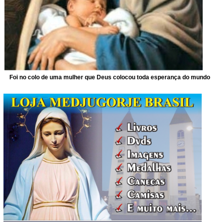
Foi no colo de uma mulher que Deus colocou toda esperança do mundo