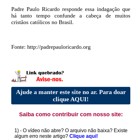
Padre Paulo Ricardo responde essa indagação que
há tanto tempo confunde a cabeça de muitos
cristãos católicos no Brasil.
Fonte: http://padrepauloricardo.org
Ajude a manter este site no ar. Para doar
clique AQUI!
Saiba como contribuir com nosso site:
1) - O vídeo não abre? O arquivo não baixa? Existe
algum erro neste artigo?
Clique aqui!