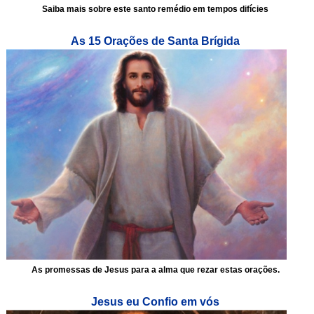
Saiba mais sobre este santo remédio em tempos difícies
As 15 Orações de Santa Brígida
As promessas de Jesus para a alma que rezar estas orações.
Jesus eu Confio em vós