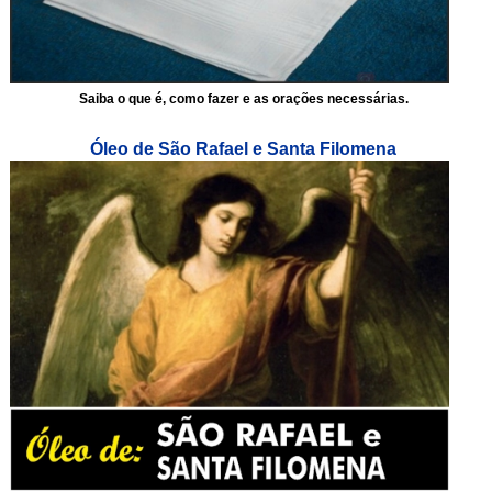
Saiba o que é, como fazer e as orações necessárias.
Óleo de São Rafael e Santa Filomena