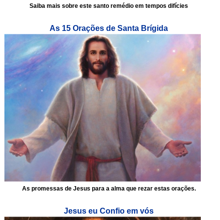
Saiba mais sobre este santo remédio em tempos difícies
As 15 Orações de Santa Brígida
As promessas de Jesus para a alma que rezar estas orações.
Jesus eu Confio em vós