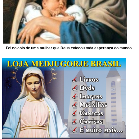
Foi no colo de uma mulher que Deus colocou toda esperança do mundo