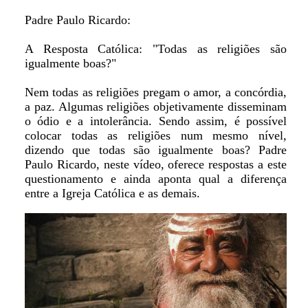
Padre Paulo Ricardo:
A Resposta Católica: "Todas as religiões são
igualmente boas?"
Nem todas as religiões pregam o amor, a concórdia,
a paz. Algumas religiões objetivamente disseminam
o ódio e a intolerância. Sendo assim, é possível
colocar todas as religiões num mesmo nível,
dizendo que todas são igualmente boas? Padre
Paulo Ricardo, neste vídeo, oferece respostas a este
questionamento e ainda aponta qual a diferença
entre a Igreja Católica e as demais.