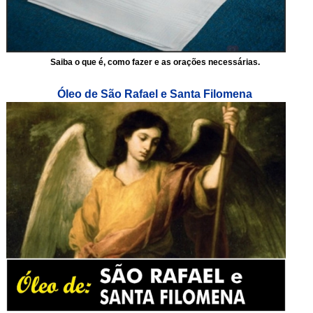
Saiba o que é, como fazer e as orações necessárias.
Óleo de São Rafael e Santa Filomena