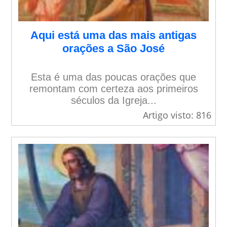
Aqui está uma das mais antigas
orações a São José
Esta é uma das poucas orações que
remontam com certeza aos primeiros
séculos da Igreja...
Artigo visto: 816