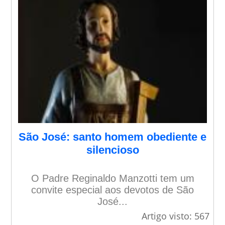
São José: santo homem obediente e
silencioso
O Padre Reginaldo Manzotti tem um
convite especial aos devotos de São
José...
Artigo visto: 567