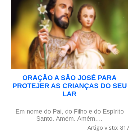
ORAÇÃO A SÃO JOSÉ PARA
PROTEJER AS CRIANÇAS DO SEU
LAR
Em nome do Pai, do Filho e do Espírito
Santo. Amém. Amém....
Artigo visto: 817