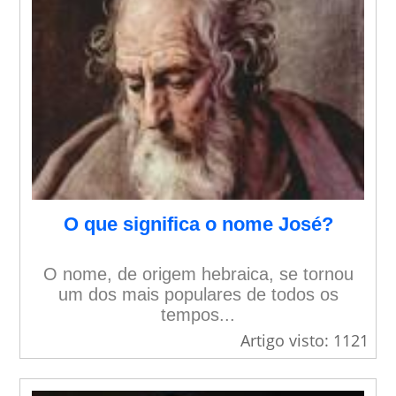
O que significa o nome José?
O nome, de origem hebraica, se tornou
um dos mais populares de todos os
tempos...
Artigo visto: 1121