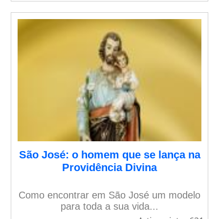
São José: o homem que se lança na
Providência Divina
Como encontrar em São José um modelo
para toda a sua vida...