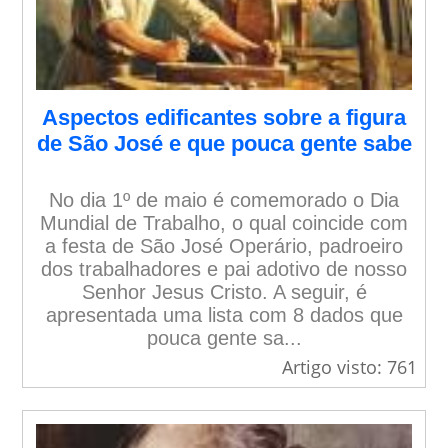
Aspectos edificantes sobre a figura
de São José e que pouca gente sabe
No dia 1º de maio é comemorado o Dia
Mundial de Trabalho, o qual coincide com
a festa de São José Operário, padroeiro
dos trabalhadores e pai adotivo de nosso
Senhor Jesus Cristo. A seguir, é
apresentada uma lista com 8 dados que
pouca gente sa...
Artigo visto: 761