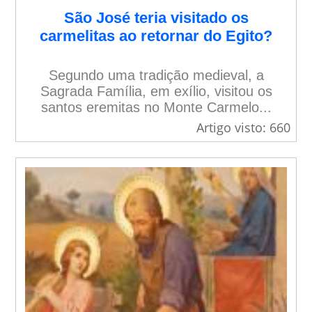
São José teria visitado os
carmelitas ao retornar do Egito?
Segundo uma tradição medieval, a
Sagrada Família, em exílio, visitou os
santos eremitas no Monte Carmelo...
Artigo visto: 660