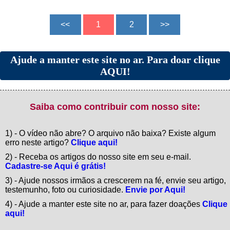
Ajude a manter este site no ar. Para doar clique
AQUI!
Saiba como contribuir com nosso site:
1) - O vídeo não abre? O arquivo não baixa? Existe algum
erro neste artigo?
Clique aqui!
2) - Receba os artigos do nosso site em seu e-mail.
Cadastre-se Aqui é grátis!
3) - Ajude nossos irmãos a crescerem na fé, envie seu artigo,
testemunho, foto ou curiosidade.
Envie por Aqui!
4) - Ajude a manter este site no ar, para fazer doações
Clique
aqui!