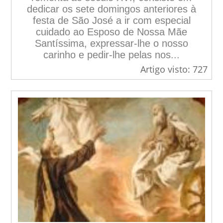
dedicar os sete domingos anteriores à
festa de São José a ir com especial
cuidado ao Esposo de Nossa Mãe
Santíssima, expressar-lhe o nosso
carinho e pedir-lhe pelas nos...
Artigo visto: 727