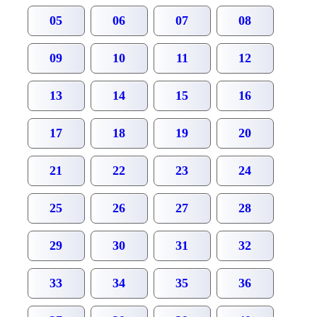
05
06
07
08
09
10
11
12
13
14
15
16
17
18
19
20
21
22
23
24
25
26
27
28
29
30
31
32
33
34
35
36