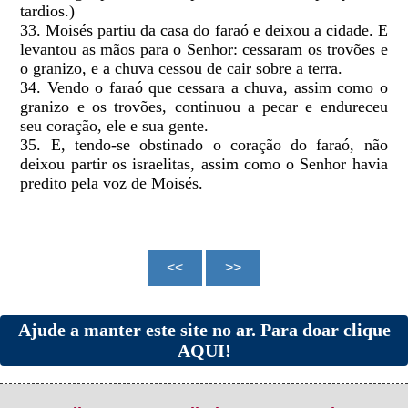
tardios.)
33. Moisés partiu da casa do faraó e deixou a cidade. E
levantou as mãos para o Senhor: cessaram os trovões e
o granizo, e a chuva cessou de cair sobre a terra.
34. Vendo o faraó que cessara a chuva, assim como o
granizo e os trovões, continuou a pecar e endureceu
seu coração, ele e sua gente.
35. E, tendo-se obstinado o coração do faraó, não
deixou partir os israelitas, assim como o Senhor havia
predito pela voz de Moisés.
Ajude a manter este site no ar. Para doar clique
AQUI!