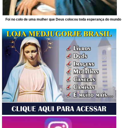
Foi no colo de uma mulher que Deus colocou toda esperança do mundo