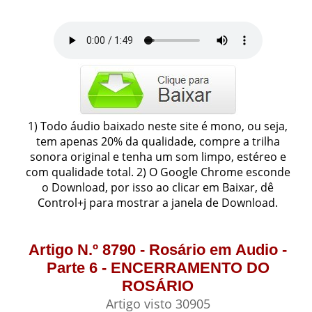
1) Todo áudio baixado neste site é mono, ou seja,
tem apenas 20% da qualidade, compre a trilha
sonora original e tenha um som limpo, estéreo e
com qualidade total. 2) O Google Chrome esconde
o Download, por isso ao clicar em Baixar, dê
Control+j para mostrar a janela de Download.
Artigo N.º 8790 - Rosário em Audio -
Parte 6 - ENCERRAMENTO DO
ROSÁRIO
Artigo visto 30905