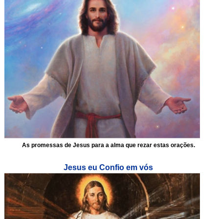
As promessas de Jesus para a alma que rezar estas orações.
Jesus eu Confio em vós