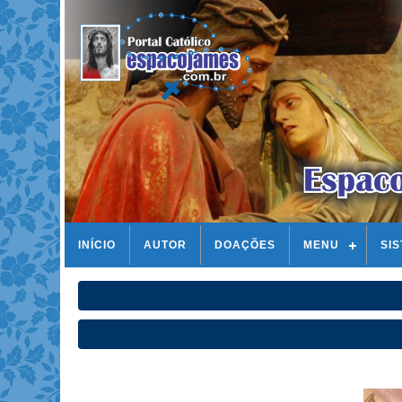
INÍCIO
AUTOR
DOAÇÕES
MENU
SI