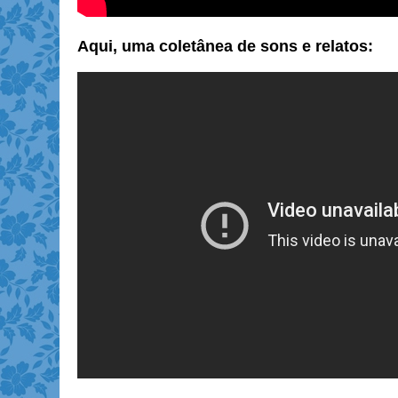
Aqui, uma coletânea de sons e relatos: