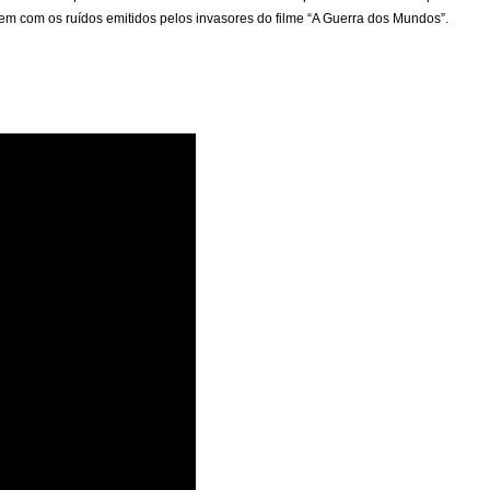
 com os ruídos emitidos pelos invasores do filme “A Guerra dos Mundos”.