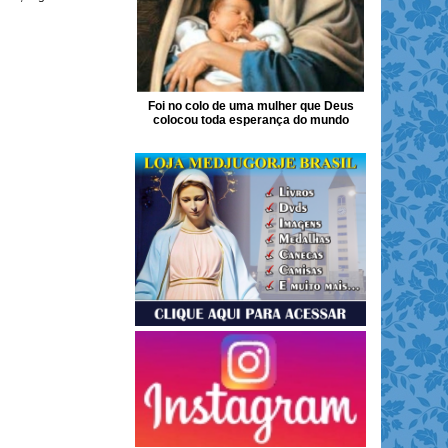
Foi no colo de uma mulher que Deus
colocou toda esperança do mundo