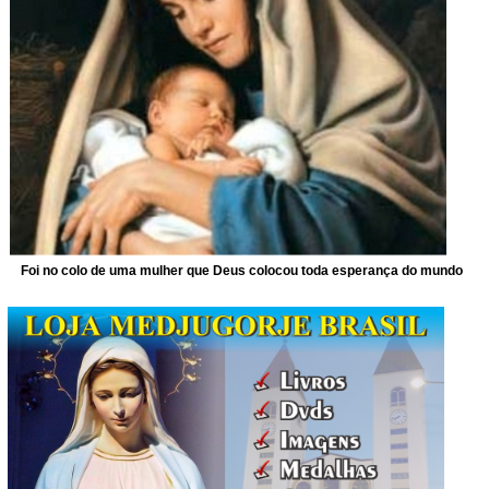
Foi no colo de uma mulher que Deus colocou toda esperança do mundo