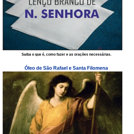
Saiba o que é, como fazer e as orações necessárias.
Óleo de São Rafael e Santa Filomena