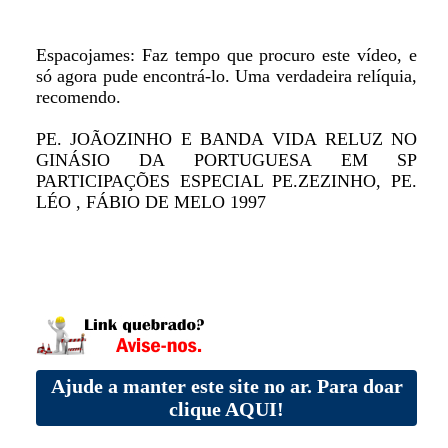
Espacojames: Faz tempo que procuro este vídeo, e
só agora pude encontrá-lo. Uma verdadeira relíquia,
recomendo.
PE. JOÃOZINHO E BANDA VIDA RELUZ NO
GINÁSIO DA PORTUGUESA EM SP
PARTICIPAÇÕES ESPECIAL PE.ZEZINHO, PE.
LÉO , FÁBIO DE MELO 1997
Ajude a manter este site no ar. Para doar
clique AQUI!