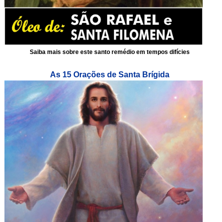
Saiba mais sobre este santo remédio em tempos difícies
As 15 Orações de Santa Brígida