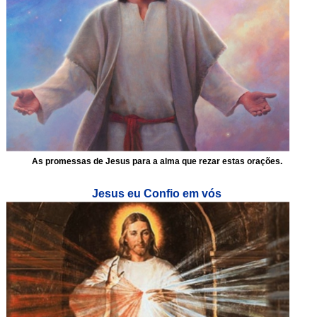
As promessas de Jesus para a alma que rezar estas orações.
Jesus eu Confio em vós