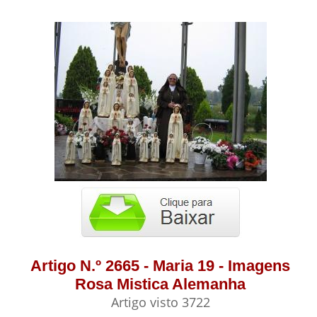
Artigo N.º 2665 - Maria 19 - Imagens
Rosa Mistica Alemanha
Artigo visto 3722