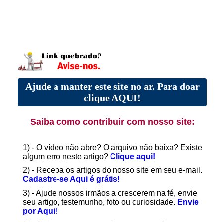
Ajude a manter este site no ar. Para doar
clique AQUI!
Saiba como contribuir com nosso site:
1) - O vídeo não abre? O arquivo não baixa? Existe
algum erro neste artigo?
Clique aqui!
2) - Receba os artigos do nosso site em seu e-mail.
Cadastre-se Aqui é grátis!
3) - Ajude nossos irmãos a crescerem na fé, envie
seu artigo, testemunho, foto ou curiosidade.
Envie
por Aqui!