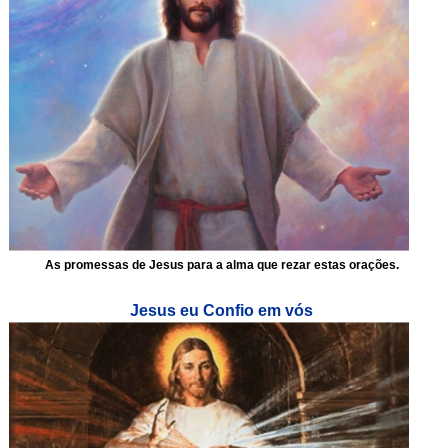
As promessas de Jesus para a alma que rezar estas orações.
Jesus eu Confio em vós