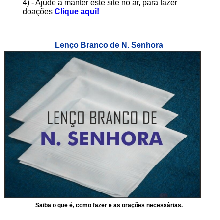
4) - Ajude a manter este site no ar, para fazer
doações
Clique aqui!
Lenço Branco de N. Senhora
Saiba o que é, como fazer e as orações necessárias.