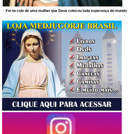
Foi no colo de uma mulher que Deus colocou toda esperança do mundo