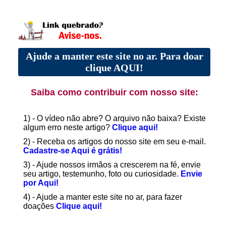
Ajude a manter este site no ar. Para doar
clique AQUI!
Saiba como contribuir com nosso site:
1) - O vídeo não abre? O arquivo não baixa? Existe
algum erro neste artigo?
Clique aqui!
2) - Receba os artigos do nosso site em seu e-mail.
Cadastre-se Aqui é grátis!
3) - Ajude nossos irmãos a crescerem na fé, envie
seu artigo, testemunho, foto ou curiosidade.
Envie
por Aqui!
4) - Ajude a manter este site no ar, para fazer
doações
Clique aqui!