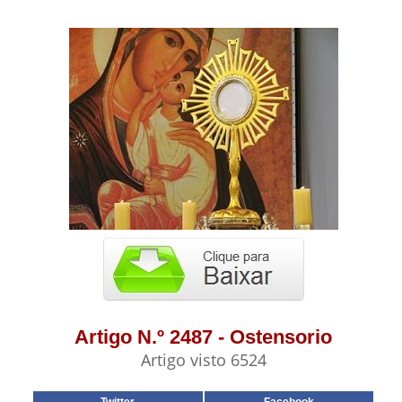
Artigo N.º 2487 - Ostensorio
Artigo visto 6524