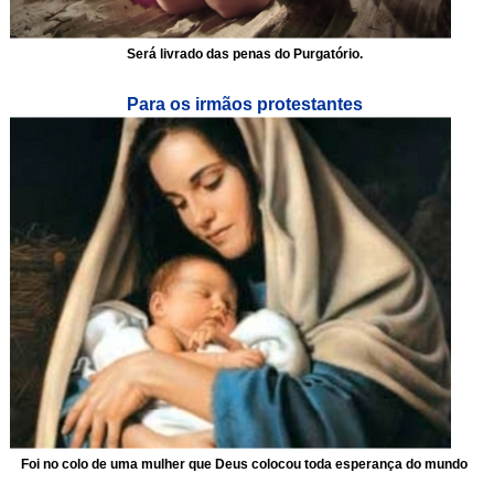
Será livrado das penas do Purgatório.
Para os irmãos protestantes
Foi no colo de uma mulher que Deus colocou toda esperança do mundo