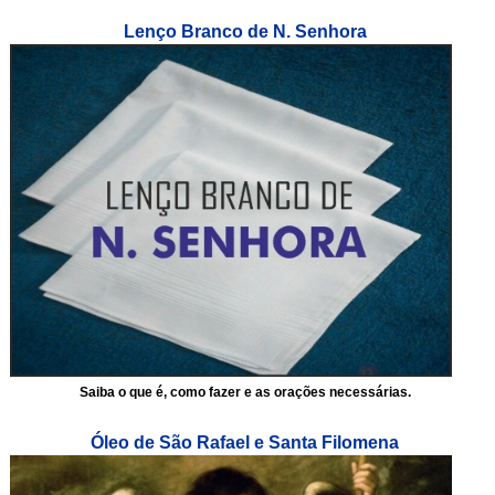
Lenço Branco de N. Senhora
Saiba o que é, como fazer e as orações necessárias.
Óleo de São Rafael e Santa Filomena