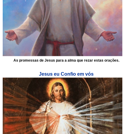
As promessas de Jesus para a alma que rezar estas orações.
Jesus eu Confio em vós