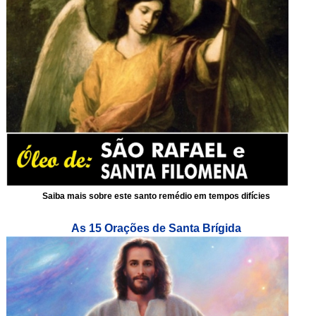
Saiba mais sobre este santo remédio em tempos difícies
As 15 Orações de Santa Brígida