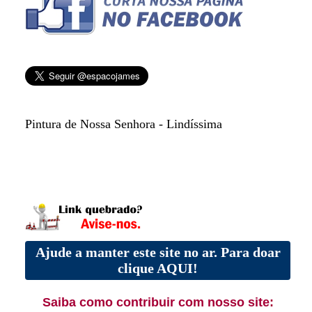
Pintura de Nossa Senhora - Lindíssima
Ajude a manter este site no ar. Para doar
clique AQUI!
Saiba como contribuir com nosso site: