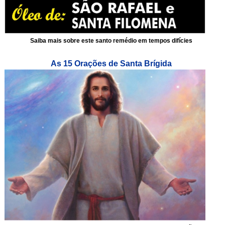
Saiba mais sobre este santo remédio em tempos difícies
As 15 Orações de Santa Brígida