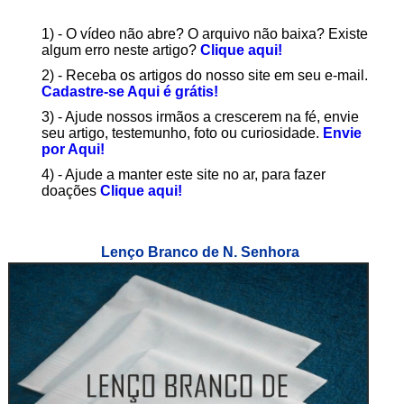
1) - O vídeo não abre? O arquivo não baixa? Existe
algum erro neste artigo?
Clique aqui!
2) - Receba os artigos do nosso site em seu e-mail.
Cadastre-se Aqui é grátis!
3) - Ajude nossos irmãos a crescerem na fé, envie
seu artigo, testemunho, foto ou curiosidade.
Envie
por Aqui!
4) - Ajude a manter este site no ar, para fazer
doações
Clique aqui!
Lenço Branco de N. Senhora