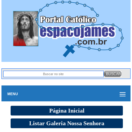
MENU
Página Inicial
Listar Galeria Nossa Senhora