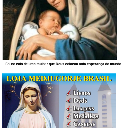
Foi no colo de uma mulher que Deus colocou toda esperança do mundo