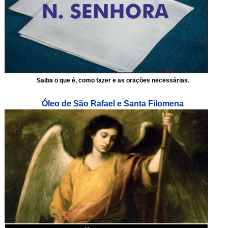
Saiba o que é, como fazer e as orações necessárias.
Óleo de São Rafael e Santa Filomena