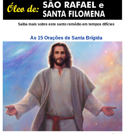
Saiba mais sobre este santo remédio em tempos difícies
As 15 Orações de Santa Brígida