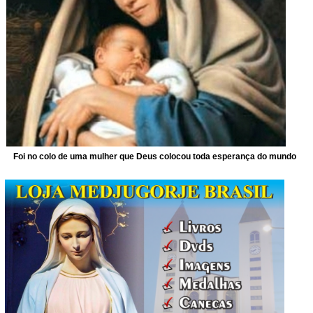
Foi no colo de uma mulher que Deus colocou toda esperança do mundo