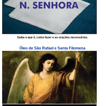
Saiba o que é, como fazer e as orações necessárias.
Óleo de São Rafael e Santa Filomena