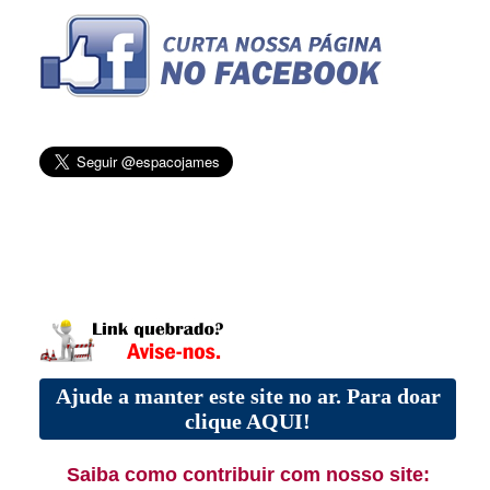
Ajude a manter este site no ar. Para doar
clique AQUI!
Saiba como contribuir com nosso site: