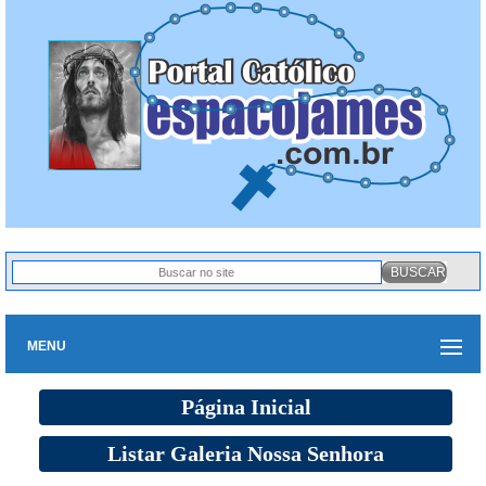
MENU
Página Inicial
Listar Galeria Nossa Senhora