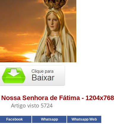
 - Nossa Senhora de Fátima - 1204x768
Artigo visto 5724
Facebook
Whatsapp
Whatsapp Web