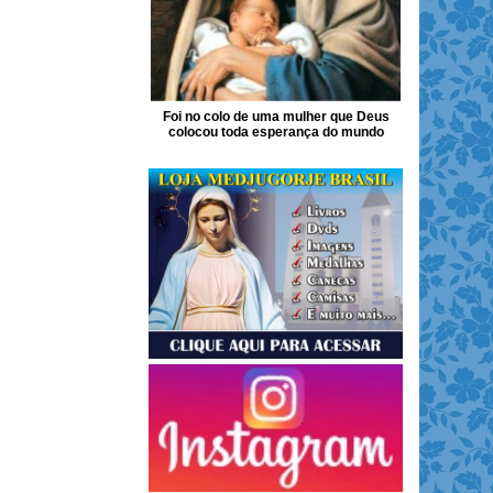
Foi no colo de uma mulher que Deus
colocou toda esperança do mundo