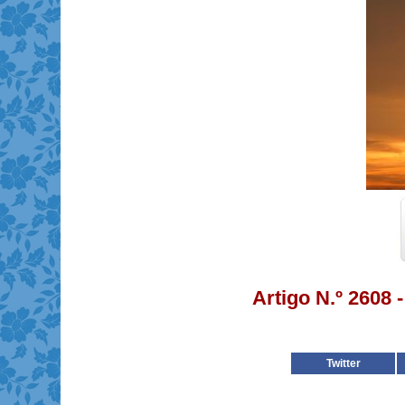
Artigo N.º 2608
Twitter