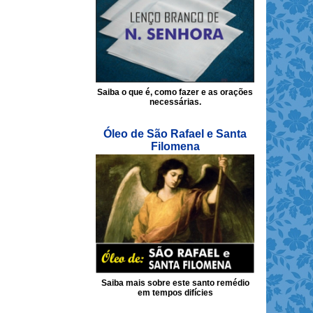
Saiba o que é, como fazer e as orações
necessárias.
Óleo de São Rafael e Santa
Filomena
Saiba mais sobre este santo remédio
em tempos difícies