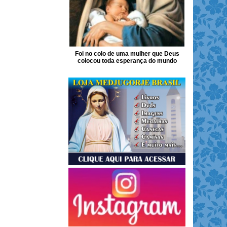
Foi no colo de uma mulher que Deus
colocou toda esperança do mundo