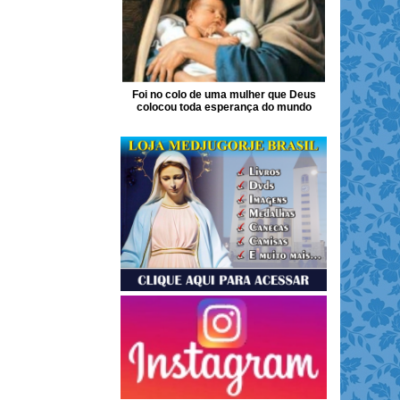
Foi no colo de uma mulher que Deus
colocou toda esperança do mundo