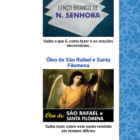
Saiba o que é, como fazer e as orações
necessárias.
Óleo de São Rafael e Santa
Filomena
Saiba mais sobre este santo remédio
em tempos difícies