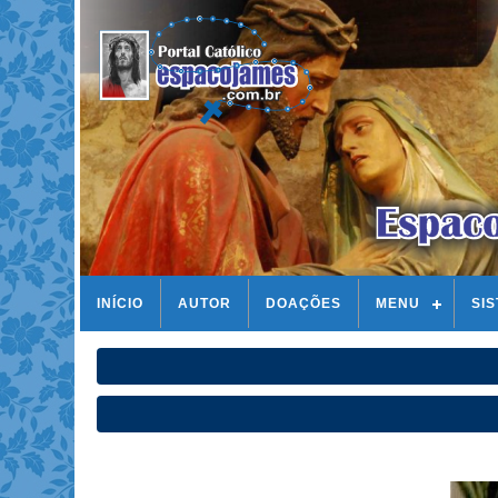
INÍCIO
AUTOR
DOAÇÕES
MENU
SI