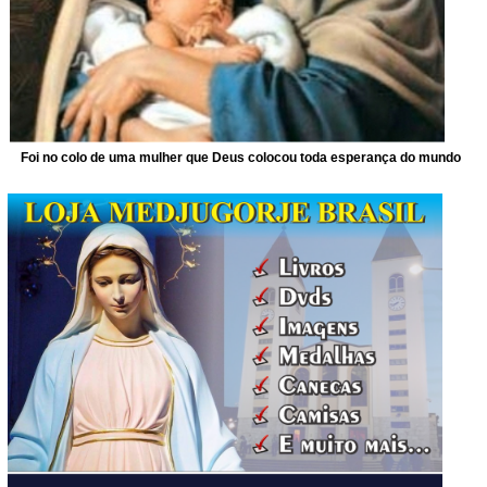
Foi no colo de uma mulher que Deus colocou toda esperança do mundo