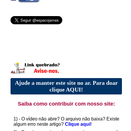
Ajude a manter este site no ar. Para doar
clique AQUI!
Saiba como contribuir com nosso site:
1) - O vídeo não abre? O arquivo não baixa? Existe
algum erro neste artigo?
Clique aqui!