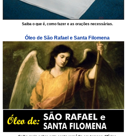
Saiba o que é, como fazer e as orações necessárias.
Óleo de São Rafael e Santa Filomena