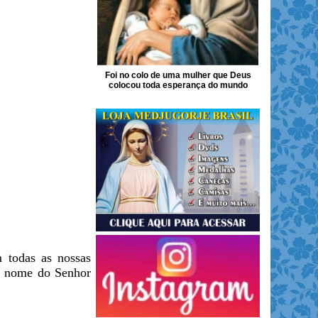
Foi no colo de uma mulher que Deus
colocou toda esperança do mundo
 todas as nossas
em nome do Senhor