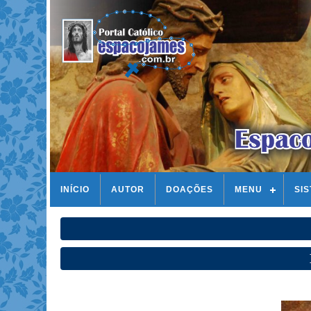
INÍCIO
AUTOR
DOAÇÕES
MENU
SI