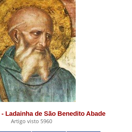
6 - Ladainha de São Benedito Abade
Artigo visto 5960