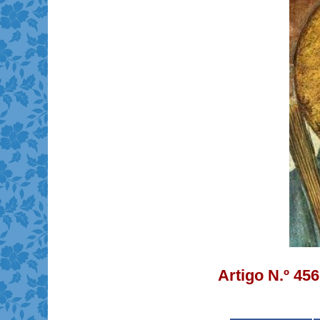
Artigo N.º 45