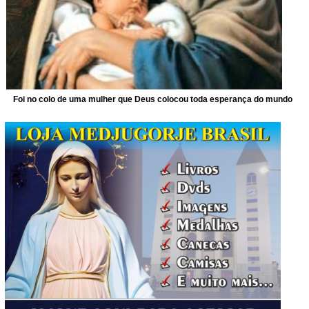
Foi no colo de uma mulher que Deus colocou toda esperança do mundo