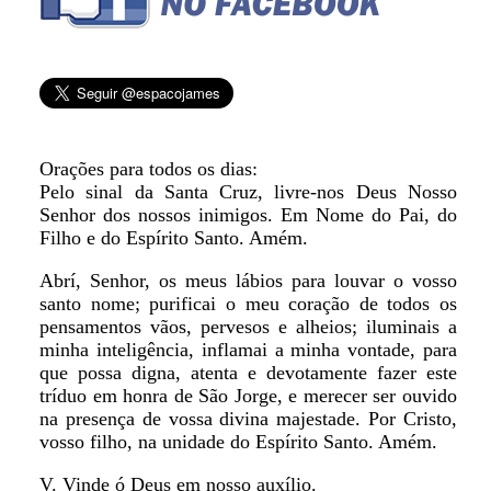
Orações para todos os dias:
Pelo sinal da Santa Cruz, livre-nos Deus Nosso
Senhor dos nossos inimigos. Em Nome do Pai, do
Filho e do Espírito Santo. Amém.
Abrí, Senhor, os meus lábios para louvar o vosso
santo nome; purificai o meu coração de todos os
pensamentos vãos, pervesos e alheios; iluminais a
minha inteligência, inflamai a minha vontade, para
que possa digna, atenta e devotamente fazer este
tríduo em honra de São Jorge, e merecer ser ouvido
na presença de vossa divina majestade. Por Cristo,
vosso filho, na unidade do Espírito Santo. Amém.
V. Vinde ó Deus em nosso auxílio.