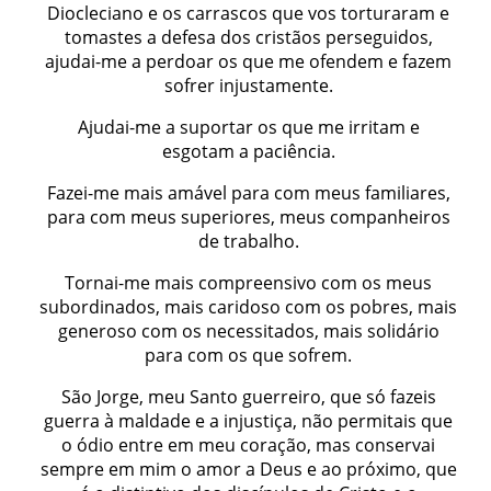
Diocleciano e os carrascos que vos torturaram e
tomastes a defesa dos cristãos perseguidos,
ajudai-me a perdoar os que me ofendem e fazem
sofrer injustamente.
Ajudai-me a suportar os que me irritam e
esgotam a paciência.
Fazei-me mais amável para com meus familiares,
para com meus superiores, meus companheiros
de trabalho.
Tornai-me mais compreensivo com os meus
subordinados, mais caridoso com os pobres, mais
generoso com os necessitados, mais solidário
para com os que sofrem.
São Jorge, meu Santo guerreiro, que só fazeis
guerra à maldade e a injustiça, não permitais que
o ódio entre em meu coração, mas conservai
sempre em mim o amor a Deus e ao próximo, que