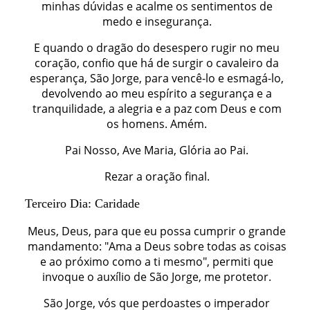
minhas dúvidas e acalme os sentimentos de
medo e insegurança.
E quando o dragão do desespero rugir no meu
coração, confio que há de surgir o cavaleiro da
esperança, São Jorge, para vencê-lo e esmagá-lo,
devolvendo ao meu espírito a segurança e a
tranquilidade, a alegria e a paz com Deus e com
os homens. Amém.
Pai Nosso, Ave Maria, Glória ao Pai.
Rezar a oração final.
Terceiro Dia: Caridade
Meus, Deus, para que eu possa cumprir o grande
mandamento: "Ama a Deus sobre todas as coisas
e ao próximo como a ti mesmo", permiti que
invoque o auxílio de São Jorge, me protetor.
São Jorge, vós que perdoastes o imperador