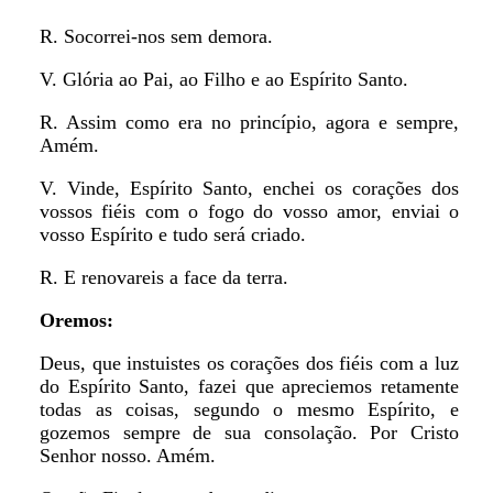
R. Socorrei-nos sem demora.
V. Glória ao Pai, ao Filho e ao Espírito Santo.
R. Assim como era no princípio, agora e sempre,
Amém.
V. Vinde, Espírito Santo, enchei os corações dos
vossos fiéis com o fogo do vosso amor, enviai o
vosso Espírito e tudo será criado.
R. E renovareis a face da terra.
Oremos:
Deus, que instuistes os corações dos fiéis com a luz
do Espírito Santo, fazei que apreciemos retamente
todas as coisas, segundo o mesmo Espírito, e
gozemos sempre de sua consolação. Por Cristo
Senhor nosso. Amém.