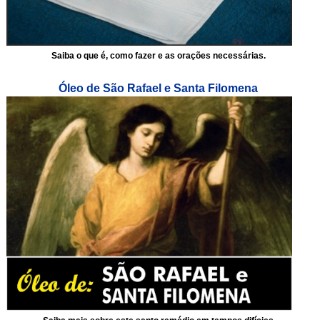
Saiba o que é, como fazer e as orações necessárias.
Óleo de São Rafael e Santa Filomena