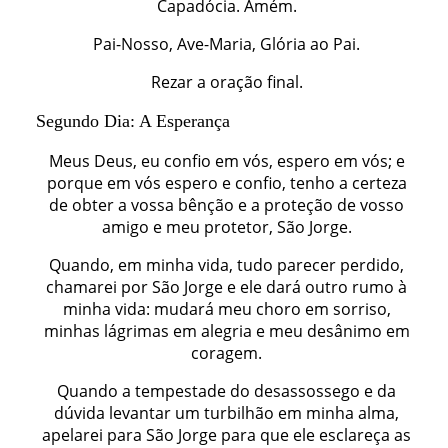
Capadócia. Amém.
Pai-Nosso, Ave-Maria, Glória ao Pai.
Rezar a oração final.
Segundo Dia: A Esperança
Meus Deus, eu confio em vós, espero em vós; e
porque em vós espero e confio, tenho a certeza
de obter a vossa bênção e a proteção de vosso
amigo e meu protetor, São Jorge.
Quando, em minha vida, tudo parecer perdido,
chamarei por São Jorge e ele dará outro rumo à
minha vida: mudará meu choro em sorriso,
minhas lágrimas em alegria e meu desânimo em
coragem.
Quando a tempestade do desassossego e da
dúvida levantar um turbilhão em minha alma,
apelarei para São Jorge para que ele esclareça as