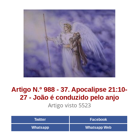
Artigo N.º 988 - 37. Apocalipse 21:10-
27 - João é conduzido pelo anjo
Artigo visto 5523
Twitter
Facebook
Whatsapp
Whatsapp Web