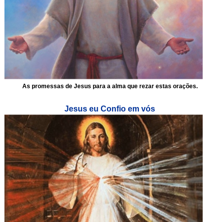
As promessas de Jesus para a alma que rezar estas orações.
Jesus eu Confio em vós