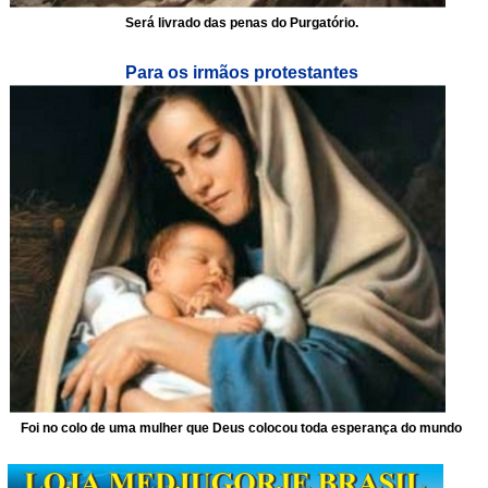
Será livrado das penas do Purgatório.
Para os irmãos protestantes
Foi no colo de uma mulher que Deus colocou toda esperança do mundo