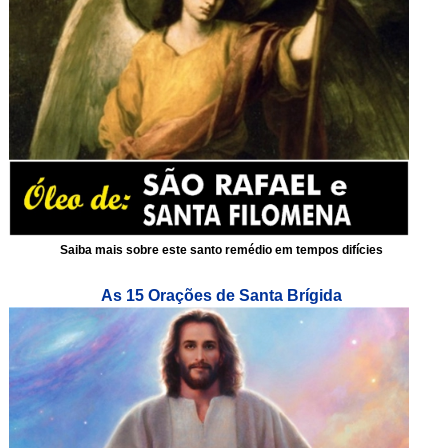
Saiba mais sobre este santo remédio em tempos difícies
As 15 Orações de Santa Brígida