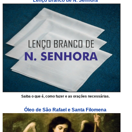
Lenço Branco de N. Senhora
Saiba o que é, como fazer e as orações necessárias.
Óleo de São Rafael e Santa Filomena