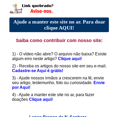
Ajude a manter este site no ar. Para doar
clique AQUI!
Saiba como contribuir com nosso site:
1) - O vídeo não abre? O arquivo não baixa? Existe
algum erro neste artigo?
Clique aqui!
2) - Receba os artigos do nosso site em seu e-mail.
Cadastre-se Aqui é grátis!
3) - Ajude nossos irmãos a crescerem na fé, envie
seu artigo, testemunho, foto ou curiosidade.
Envie
por Aqui!
4) - Ajude a manter este site no ar, para fazer
doações
Clique aqui!