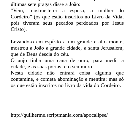
últimas sete pragas disse a João:
“Vem, mostrar-te-ei a esposa, a mulher do
Cordeiro” (os que estão inscritos no Livro da Vida,
pois tiveram seus pecados perdoados por Jesus
Cristo).
Levando-o em espírito a um grande e alto monte,
mostrou a João a grande cidade, a santa Jerusalém,
que de Deus descia do céu.
O anjo tinha uma cana de ouro, para medir a
cidade, e as suas portas, e o seu muro.
Nesta cidade não entrará coisa alguma que
contamine, e cometa abominação e mentira; mas só
os que estão inscritos no livro da vida do Cordeiro.
http://guilherme.scriptmania.com/apocalipse/