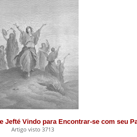
 de Jefté Vindo para Encontrar-se com seu Pa
Artigo visto 3713