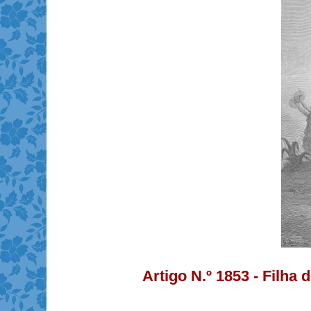
Artigo N.º 1853 - Filha