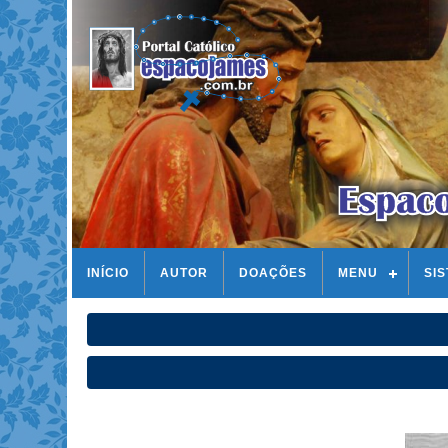
INÍCIO
AUTOR
DOAÇÕES
MENU
SI