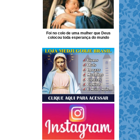
Foi no colo de uma mulher que Deus
colocou toda esperança do mundo