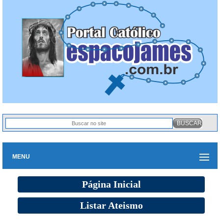
MENU
Página Inicial
Listar Ateismo