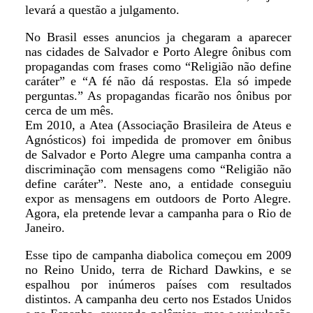
levará a questão a julgamento.
No Brasil esses anuncios ja chegaram a aparecer
nas cidades de Salvador e Porto Alegre ônibus com
propagandas com frases como “Religião não define
caráter” e “A fé não dá respostas. Ela só impede
perguntas.” As propagandas ficarão nos ônibus por
cerca de um mês.
Em 2010, a Atea (Associação Brasileira de Ateus e
Agnósticos) foi impedida de promover em ônibus
de Salvador e Porto Alegre uma campanha contra a
discriminação com mensagens como “Religião não
define caráter”. Neste ano, a entidade conseguiu
expor as mensagens em outdoors de Porto Alegre.
Agora, ela pretende levar a campanha para o Rio de
Janeiro.
Esse tipo de campanha diabolica começou em 2009
no Reino Unido, terra de Richard Dawkins, e se
espalhou por inúmeros países com resultados
distintos. A campanha deu certo nos Estados Unidos