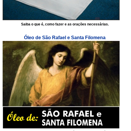
Saiba o que é, como fazer e as orações necessárias.
Óleo de São Rafael e Santa Filomena