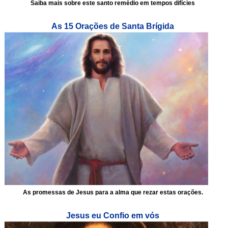
Saiba mais sobre este santo remédio em tempos difícies
As 15 Orações de Santa Brígida
As promessas de Jesus para a alma que rezar estas orações.
Jesus eu Confio em vós