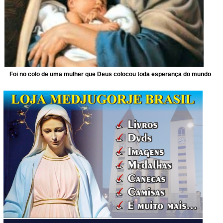
Foi no colo de uma mulher que Deus colocou toda esperança do mundo