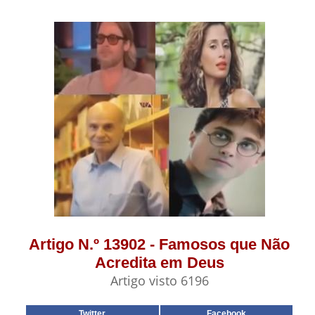
Artigo N.º 13902 - Famosos que Não
Acredita em Deus
Artigo visto 6196
Twitter
Facebook