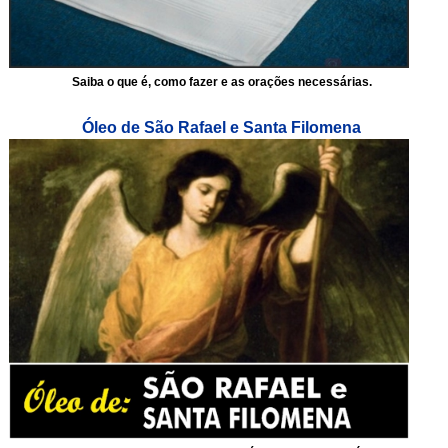
Saiba o que é, como fazer e as orações necessárias.
Óleo de São Rafael e Santa Filomena