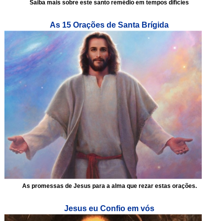
Saiba mais sobre este santo remédio em tempos difícies
As 15 Orações de Santa Brígida
As promessas de Jesus para a alma que rezar estas orações.
Jesus eu Confio em vós