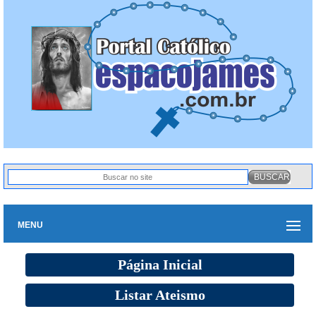
MENU
Página Inicial
Listar Ateismo