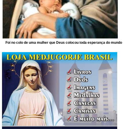
Foi no colo de uma mulher que Deus colocou toda esperança do mundo