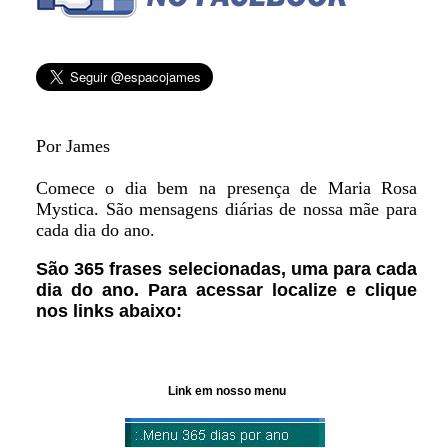
Por James
Comece o dia bem na presença de Maria Rosa
Mystica. São mensagens diárias de nossa mãe para
cada dia do ano.
São 365 frases selecionadas, uma para cada
dia do ano. Para acessar localize e clique
nos links abaixo:
Link em nosso menu