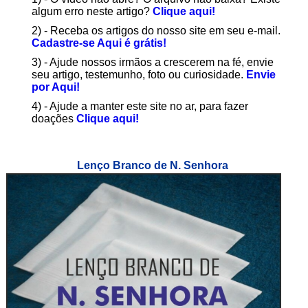
algum erro neste artigo?
Clique aqui!
2) - Receba os artigos do nosso site em seu e-mail.
Cadastre-se Aqui é grátis!
3) - Ajude nossos irmãos a crescerem na fé, envie
seu artigo, testemunho, foto ou curiosidade.
Envie
por Aqui!
4) - Ajude a manter este site no ar, para fazer
doações
Clique aqui!
Lenço Branco de N. Senhora