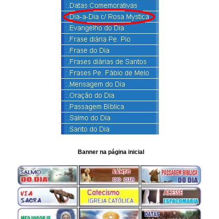
Banner na página inicial