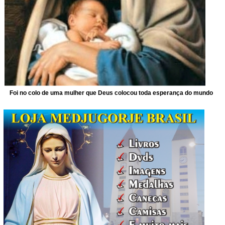
Foi no colo de uma mulher que Deus colocou toda esperança do mundo