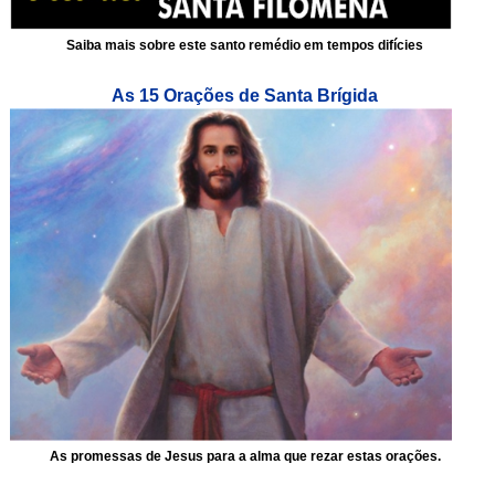
Saiba mais sobre este santo remédio em tempos difícies
As 15 Orações de Santa Brígida
As promessas de Jesus para a alma que rezar estas orações.