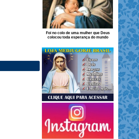
Foi no colo de uma mulher que Deus
colocou toda esperança do mundo