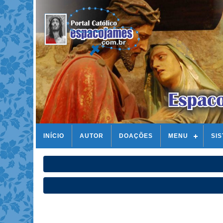
INÍCIO
AUTOR
DOAÇÕES
MENU
SI