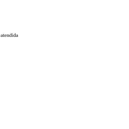
 atendida