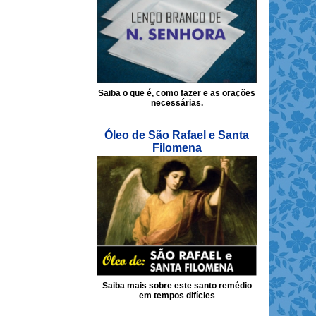
Saiba o que é, como fazer e as orações
necessárias.
Óleo de São Rafael e Santa
Filomena
Saiba mais sobre este santo remédio
em tempos difícies