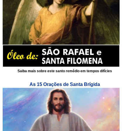
Saiba mais sobre este santo remédio em tempos difícies
As 15 Orações de Santa Brígida