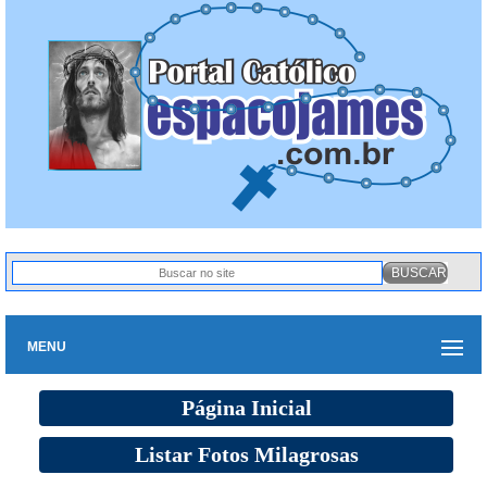
MENU
Página Inicial
Listar Fotos Milagrosas