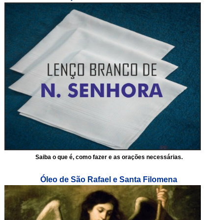
Saiba o que é, como fazer e as orações necessárias.
Óleo de São Rafael e Santa Filomena