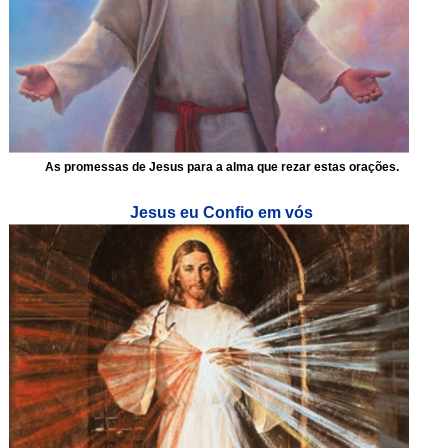
As promessas de Jesus para a alma que rezar estas orações.
Jesus eu Confio em vós