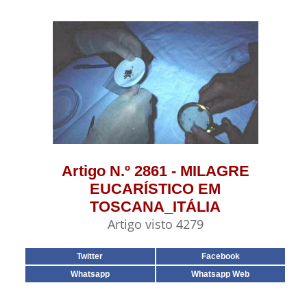
Artigo N.º 2861 - MILAGRE
EUCARÍSTICO EM
TOSCANA_ITÁLIA
Artigo visto 4279
Twitter
Facebook
Whatsapp
Whatsapp Web