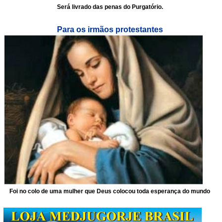
Será livrado das penas do Purgatório.
Para os irmãos protestantes
Foi no colo de uma mulher que Deus colocou toda esperança do mundo