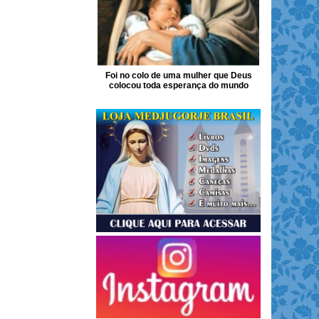
Foi no colo de uma mulher que Deus
colocou toda esperança do mundo