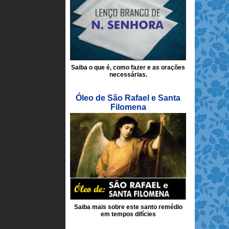
Saiba o que é, como fazer e as orações
necessárias.
Óleo de São Rafael e Santa
Filomena
Saiba mais sobre este santo remédio
em tempos difícies