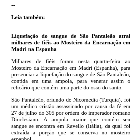
--
Leia também:
Liquefação do sangue de São Pantaleão atrai
milhares de fiéis ao Mosteiro da Encarnação em
Madri na Espanha
Milhares de fiéis foram nesta quarta-feira ao
Mosteiro da Encarnação em Madri (Espanha), para
presenciar a liquefação do sangue de São Pantaleão,
contida em uma ampola, para venerar assim o
relicário que contém uma parte do osso do santo.
São Pantaleão, oriundo de Nicomedia (Turquia), foi
um médico cristão assassinado por causa da fé em
27 de julho do 305 por ordem do imperador romano
Dioclesiano. A ampola maior que contém seu
sangue se encontra em Ravello (Itália), da qual foi
extraída a porção que se conserva no mosteiro
espanhol.