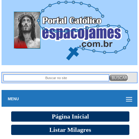
MENU
Página Inicial
Listar Milagres