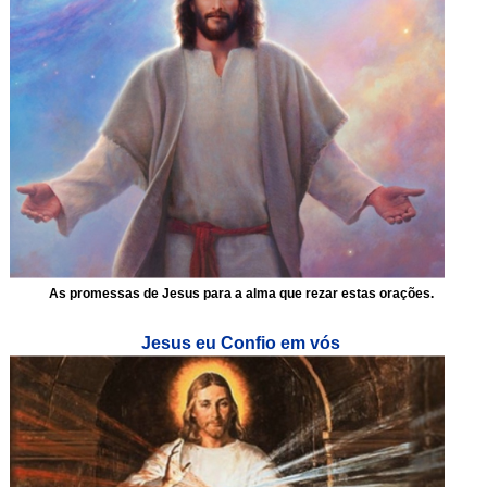
As promessas de Jesus para a alma que rezar estas orações.
Jesus eu Confio em vós