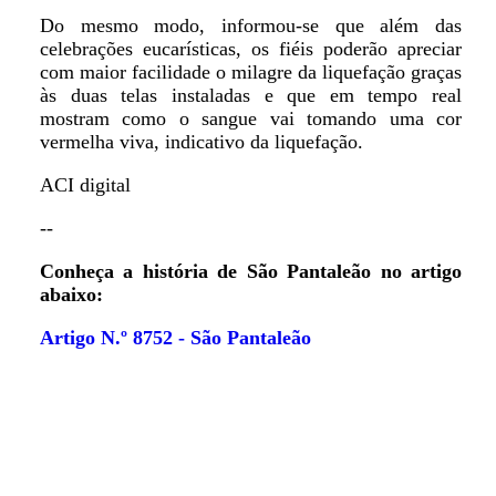
Do mesmo modo, informou-se que além das
celebrações eucarísticas, os fiéis poderão apreciar
com maior facilidade o milagre da liquefação graças
às duas telas instaladas e que em tempo real
mostram como o sangue vai tomando uma cor
vermelha viva, indicativo da liquefação.
ACI digital
--
Conheça a história de São Pantaleão no artigo
abaixo:
Artigo N.º 8752 - São Pantaleão