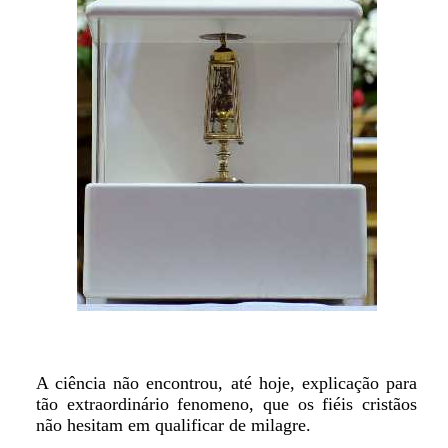
A ciência não encontrou, até hoje, explicação para
tão extraordinário fenomeno, que os fiéis cristãos
não hesitam em qualificar de milagre.