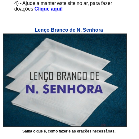
4) - Ajude a manter este site no ar, para fazer
doações
Clique aqui!
Lenço Branco de N. Senhora
Saiba o que é, como fazer e as orações necessárias.