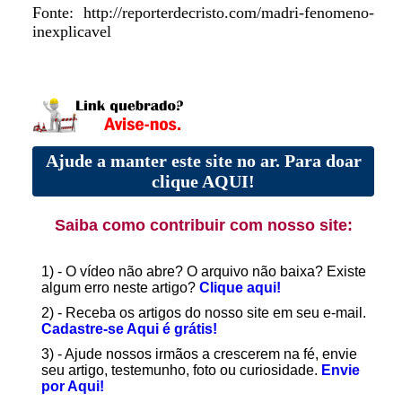
Fonte: http://reporterdecristo.com/madri-fenomeno-
inexplicavel
Ajude a manter este site no ar. Para doar
clique AQUI!
Saiba como contribuir com nosso site:
1) - O vídeo não abre? O arquivo não baixa? Existe
algum erro neste artigo?
Clique aqui!
2) - Receba os artigos do nosso site em seu e-mail.
Cadastre-se Aqui é grátis!
3) - Ajude nossos irmãos a crescerem na fé, envie
seu artigo, testemunho, foto ou curiosidade.
Envie
por Aqui!