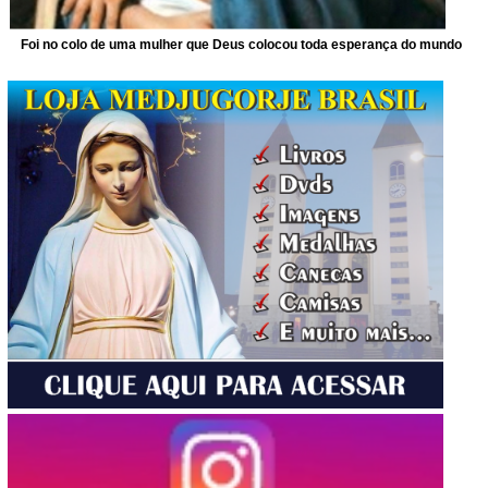
Foi no colo de uma mulher que Deus colocou toda esperança do mundo