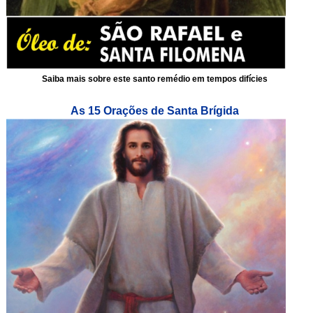
Saiba mais sobre este santo remédio em tempos difícies
As 15 Orações de Santa Brígida