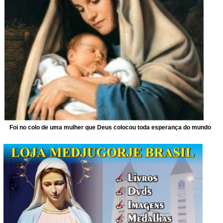
Foi no colo de uma mulher que Deus colocou toda esperança do mundo