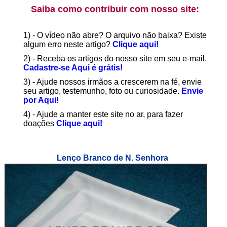
Saiba como contribuir com nosso site:
1) - O vídeo não abre? O arquivo não baixa? Existe
algum erro neste artigo?
Clique aqui!
2) - Receba os artigos do nosso site em seu e-mail.
Cadastre-se Aqui é grátis!
3) - Ajude nossos irmãos a crescerem na fé, envie
seu artigo, testemunho, foto ou curiosidade.
Envie
por Aqui!
4) - Ajude a manter este site no ar, para fazer
doações
Clique aqui!
Lenço Branco de N. Senhora