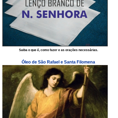
Saiba o que é, como fazer e as orações necessárias.
Óleo de São Rafael e Santa Filomena