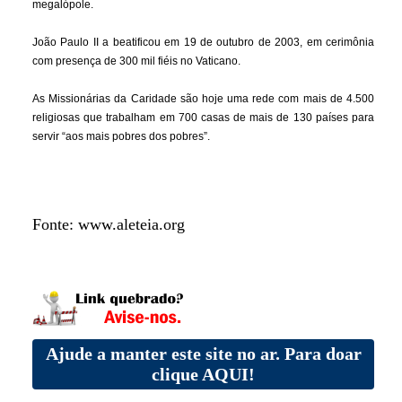
megalópole.
João Paulo II a beatificou em 19 de outubro de 2003, em cerimônia
com presença de 300 mil fiéis no Vaticano.
As Missionárias da Caridade são hoje uma rede com mais de 4.500
religiosas que trabalham em 700 casas de mais de 130 países para
servir “aos mais pobres dos pobres”.
Fonte: www.aleteia.org
Ajude a manter este site no ar. Para doar
clique AQUI!