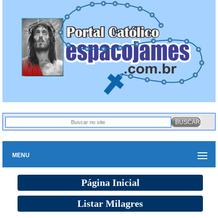
MENU
Página Inicial
Listar Milagres