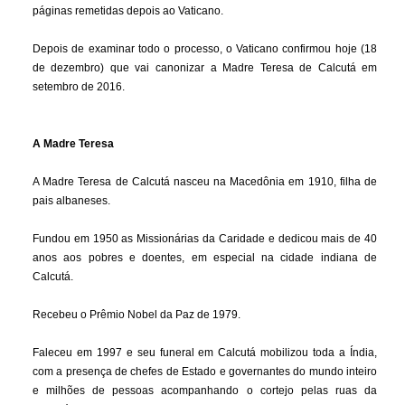
páginas remetidas depois ao Vaticano.
Depois de examinar todo o processo, o Vaticano confirmou hoje (18
de dezembro) que vai canonizar a Madre Teresa de Calcutá em
setembro de 2016.
A Madre Teresa
A Madre Teresa de Calcutá nasceu na Macedônia em 1910, filha de
pais albaneses.
Fundou em 1950 as Missionárias da Caridade e dedicou mais de 40
anos aos pobres e doentes, em especial na cidade indiana de
Calcutá.
Recebeu o Prêmio Nobel da Paz de 1979.
Faleceu em 1997 e seu funeral em Calcutá mobilizou toda a Índia,
com a presença de chefes de Estado e governantes do mundo inteiro
e milhões de pessoas acompanhando o cortejo pelas ruas da