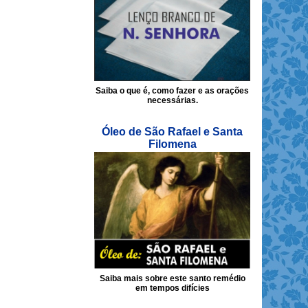
Saiba o que é, como fazer e as orações
necessárias.
Óleo de São Rafael e Santa
Filomena
Saiba mais sobre este santo remédio
em tempos difícies