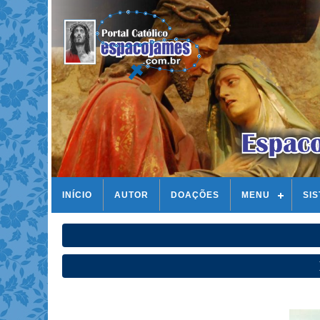
INÍCIO
AUTOR
DOAÇÕES
MENU
SI