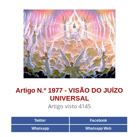
Artigo N.º 1977 - VISÃO DO JUÍZO
UNIVERSAL
Artigo visto 4145
Twitter
Facebook
Whatsapp
Whatsapp Web