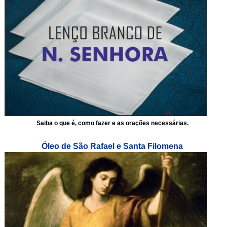
Saiba o que é, como fazer e as orações necessárias.
Óleo de São Rafael e Santa Filomena