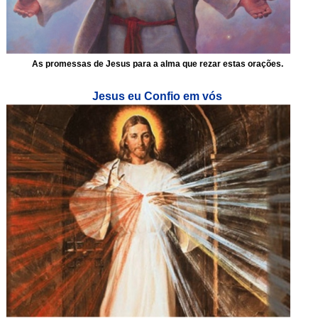
As promessas de Jesus para a alma que rezar estas orações.
Jesus eu Confio em vós