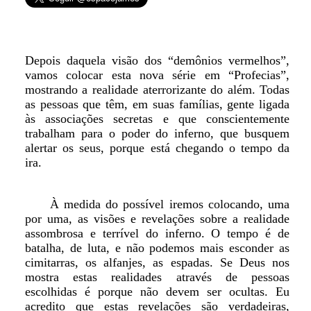
Depois daquela visão dos “demônios vermelhos”,
vamos colocar esta nova série em “Profecias”,
mostrando a realidade aterrorizante do além. Todas
as pessoas que têm, em suas famílias, gente ligada
às associações secretas e que conscientemente
trabalham para o poder do inferno, que busquem
alertar os seus, porque está chegando o tempo da
ira.
À medida do possível iremos colocando, uma
por uma, as visões e revelações sobre a realidade
assombrosa e terrível do inferno. O tempo é de
batalha, de luta, e não podemos mais esconder as
cimitarras, os alfanjes, as espadas. Se Deus nos
mostra estas realidades através de pessoas
escolhidas é porque não devem ser ocultas. Eu
acredito que estas revelações são verdadeiras,