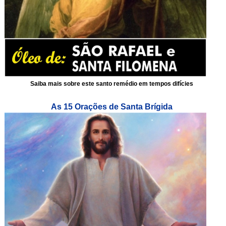
Saiba mais sobre este santo remédio em tempos difícies
As 15 Orações de Santa Brígida