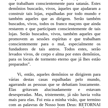
que trabalham conscientemente para satanás. Estes
demônios buscarão, vivos, àqueles que ajudaram a
construir tais lojas, espalhadas por todo mundo e
também aqueles que as dirigem. Serão também
buscados, vivos, todos os franco maçons que ainda
restarem e que participam conscientemente de tais
lojas. Serão buscados, vivos, também aqueles que
promovem as sessões espíritas e que trabalham
conscientemente para o mal, especialmente os
fundadores de tais antros. Todos estes, serão
levados vivos, de corpo e alma por estes demônios,
para os locais de tormento eterno que já lhes estão
preparados”.
Vi, então, aqueles demônios se dirigirem para
várias destas casas espalhadas pelo mundo,
agarrando as pessoas que se debatiam loucamente.
Elas gritavam alucinadamente e estavam
desesperadas. Mas, tristemente, já não havia volta
mais para elas. Foi esta a minha visão, que termino
com as palavras de Nosso bom Deus: RETORNAI