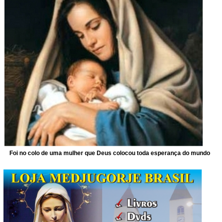
Foi no colo de uma mulher que Deus colocou toda esperança do mundo