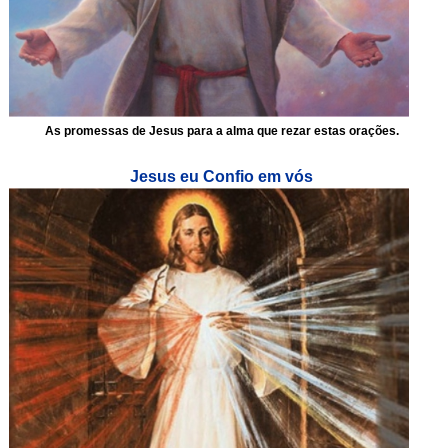
As promessas de Jesus para a alma que rezar estas orações.
Jesus eu Confio em vós