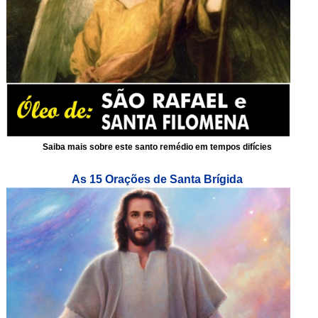
Saiba mais sobre este santo remédio em tempos difícies
As 15 Orações de Santa Brígida