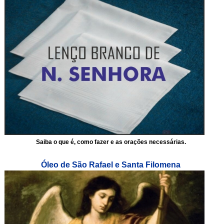
Saiba o que é, como fazer e as orações necessárias.
Óleo de São Rafael e Santa Filomena