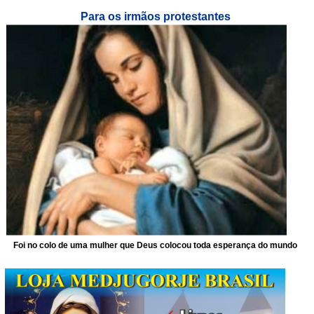
Para os irmãos protestantes
Foi no colo de uma mulher que Deus colocou toda esperança do mundo