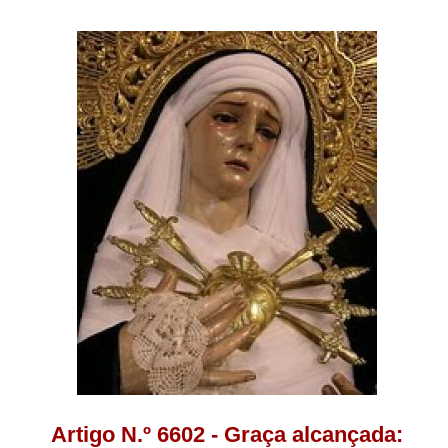
Artigo N.º 6602 - Graça alcançada: