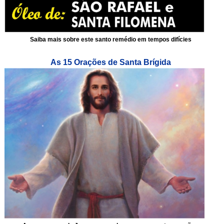
Saiba mais sobre este santo remédio em tempos difícies
As 15 Orações de Santa Brígida