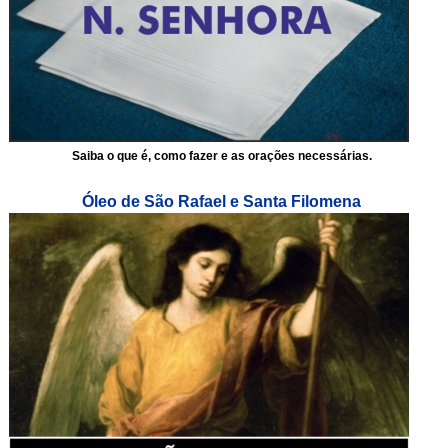
Saiba o que é, como fazer e as orações necessárias.
Óleo de São Rafael e Santa Filomena