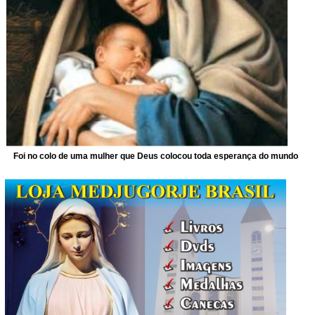
Foi no colo de uma mulher que Deus colocou toda esperança do mundo