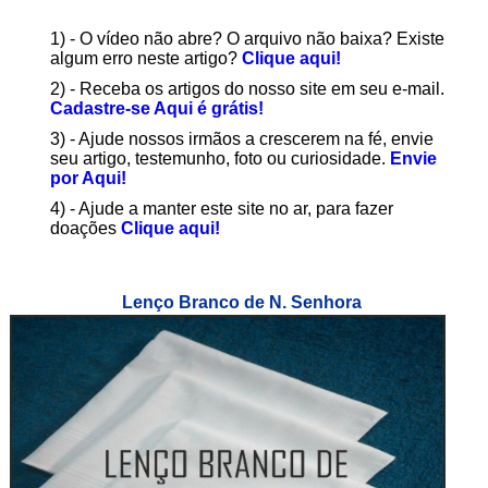
1) - O vídeo não abre? O arquivo não baixa? Existe
algum erro neste artigo?
Clique aqui!
2) - Receba os artigos do nosso site em seu e-mail.
Cadastre-se Aqui é grátis!
3) - Ajude nossos irmãos a crescerem na fé, envie
seu artigo, testemunho, foto ou curiosidade.
Envie
por Aqui!
4) - Ajude a manter este site no ar, para fazer
doações
Clique aqui!
Lenço Branco de N. Senhora