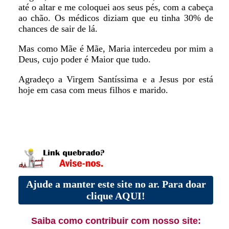
até o altar e me coloquei aos seus pés, com a cabeça
ao chão. Os médicos diziam que eu tinha 30% de
chances de sair de lá.
Mas como Mãe é Mãe, Maria intercedeu por mim a
Deus, cujo poder é Maior que tudo.
Agradeço a Virgem Santíssima e a Jesus por está
hoje em casa com meus filhos e marido.
Ajude a manter este site no ar. Para doar
clique AQUI!
Saiba como contribuir com nosso site: