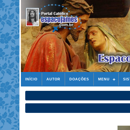
INÍCIO
AUTOR
DOAÇÕES
MENU
SI