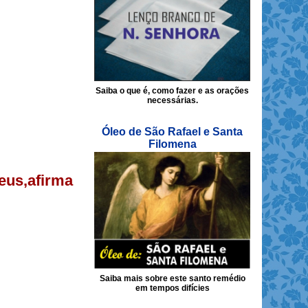
Saiba o que é, como fazer e as orações
necessárias.
Óleo de São Rafael e Santa
Filomena
eus,afirma
Saiba mais sobre este santo remédio
em tempos difícies