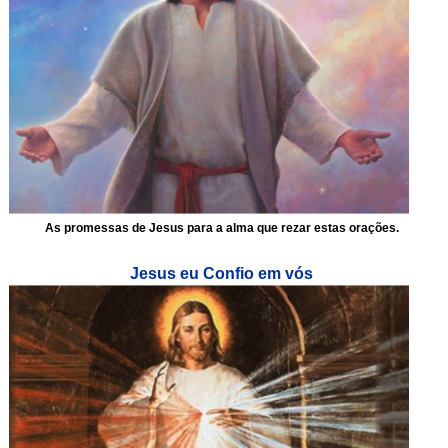
As promessas de Jesus para a alma que rezar estas orações.
Jesus eu Confio em vós