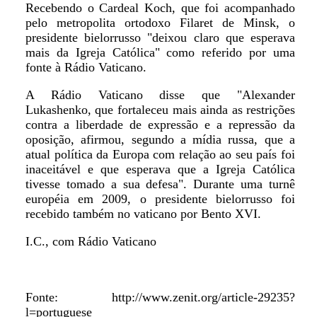
Recebendo o Cardeal Koch, que foi acompanhado
pelo metropolita ortodoxo Filaret de Minsk, o
presidente bielorrusso "deixou claro que esperava
mais da Igreja Católica" como referido por uma
fonte à Rádio Vaticano.
A Rádio Vaticano disse que "Alexander
Lukashenko, que fortaleceu mais ainda as restrições
contra a liberdade de expressão e a repressão da
oposição, afirmou, segundo a mídia russa, que a
atual política da Europa com relação ao seu país foi
inaceitável e que esperava que a Igreja Católica
tivesse tomado a sua defesa". Durante uma turnê
européia em 2009, o presidente bielorrusso foi
recebido também no vaticano por Bento XVI.
I.C., com Rádio Vaticano
Fonte: http://www.zenit.org/article-29235?
l=portuguese