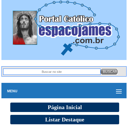
MENU
Página Inicial
Listar Destaque