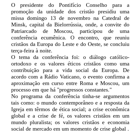
O presidente do Pontifício Conselho para a
promoção da unidade dos cristão presidiu uma
missa domingo 13 de novembro na Catedral de
Minsk, capital da Bielorrússia, onde, a convite do
Patriarcado de Moscou, participou de uma
conferência ecumênica. O encontro, que reuniu
cristãos da Europa do Leste e do Oeste, se concluiu
terça-feira à noite.
O tema da conferência foi: o diálogo católico-
ortodoxo e os valores éticos cristãos como uma
contribuição para a vida social da Europa. De
acordo com a Rádio Vaticano, o evento confirma a
aproximação em curso entre Roma e Moscou, um
processo em que há "progressos constantes."
No programa da conferência tinha-se argumentos
tais como: o mundo contemporâneo e a resposta da
Igreja em têrmos de ética social; a crise econômica
global e a crise de fé, os valores cristãos em um
mundo pluralista; os valores cristãos e economia
social de mercado em um momento de crise global .