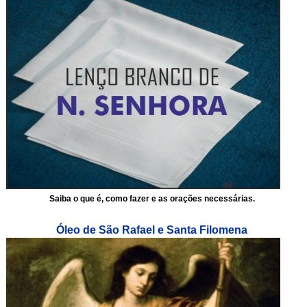
Saiba o que é, como fazer e as orações necessárias.
Óleo de São Rafael e Santa Filomena