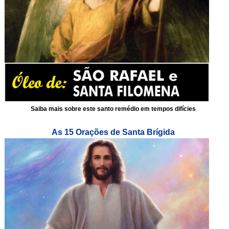
Saiba mais sobre este santo remédio em tempos difícies
As 15 Orações de Santa Brígida