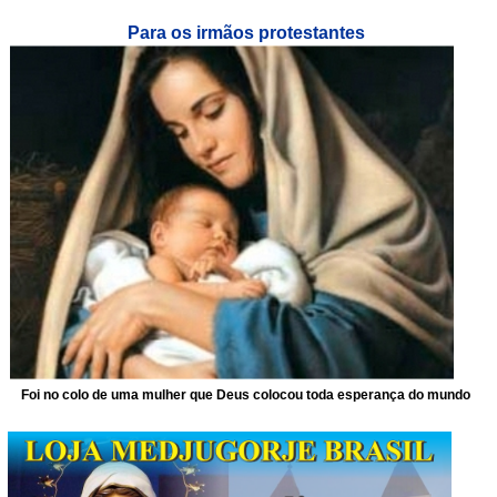
Para os irmãos protestantes
Foi no colo de uma mulher que Deus colocou toda esperança do mundo