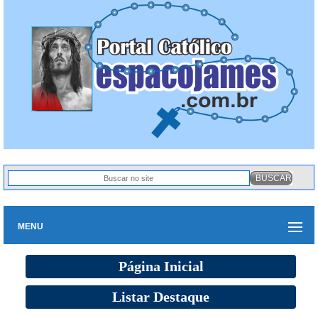
MENU
Página Inicial
Listar Destaque