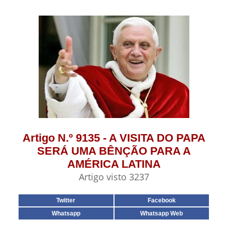
Artigo N.º 9135 - A VISITA DO PAPA
SERÁ UMA BÊNÇÃO PARA A
AMÉRICA LATINA
Artigo visto 3237
Twitter
Facebook
Whatsapp
Whatsapp Web