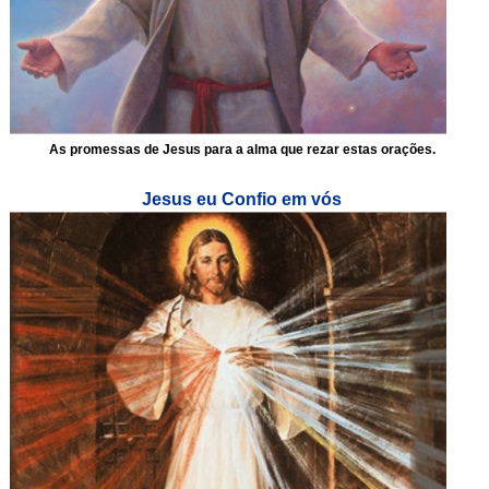
As promessas de Jesus para a alma que rezar estas orações.
Jesus eu Confio em vós