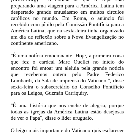
preparando uma viagem para a América Latina tem
despertado grande entusiasmo em muitos círculos
católicos no mundo. Em Roma, o anúncio foi
recebido com júbilo pela Comissão Pontifícia para a
América Latina, que na sexta-feira tinha organizado
um dia de reflexão sobre a Nova Evangelização no
continente americano.
"É uma notícia emocionante. Hoje, a primeira coisa
que fez o cardeal Marc Ouellet no início do
encontro foi entoar um aleluia pela grande notícia
que recebemos ontem pelo Padre Federico
Lombardi, da Sala de imprensa do Vaticano ", disse
sexta-feira o subsecretário do Conselho Pontifício
para os Leigos, Guzmán Carriquiry.
"É uma história que nos enche de alegria, porque
todas as igrejas da América Latina estão desejosas
de ver o Papa", disse o líder uruguaio.
O leigo mais importante do Vaticano quis esclarecer