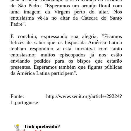
de São Pedro. "Esperamos um arranjo floral com
uma imagem da Virgem perto do altar. Nos
entusiasma vê-la no altar da Cátedra do Santo
Padre".
E concluiu, expressando sua alegria: "Ficamos
felizes de saber que os bispos da América Latina
tenham respondido a esta iniciativa com tanto
entusiasmo; muitos episcopados já nos estão
enviando pedidos para os bispos que estarão
presentes. Esperamos também que figuras públicas
da América Latina participem".
Fonte: http://www.zenit.org/article-29224?
l=portuguese