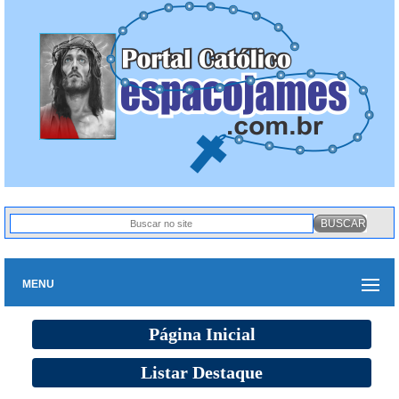
MENU
Página Inicial
Listar Destaque