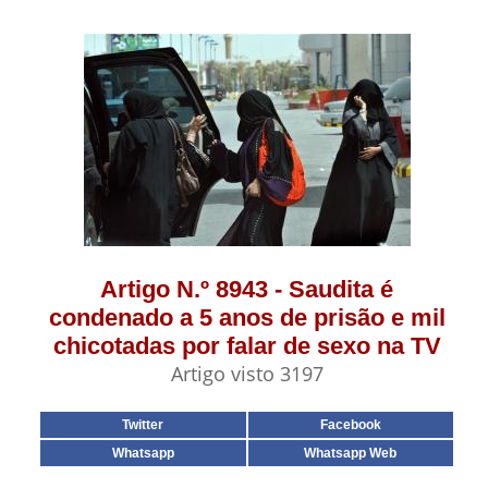
Artigo N.º 8943 - Saudita é
condenado a 5 anos de prisão e mil
chicotadas por falar de sexo na TV
Artigo visto 3197
Twitter
Facebook
Whatsapp
Whatsapp Web