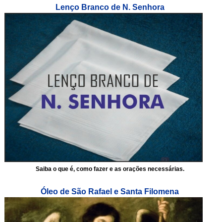
Lenço Branco de N. Senhora
Saiba o que é, como fazer e as orações necessárias.
Óleo de São Rafael e Santa Filomena