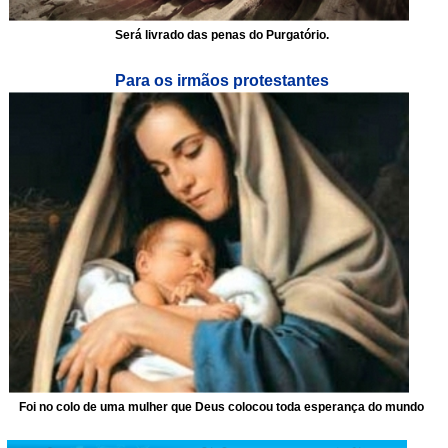
Será livrado das penas do Purgatório.
Para os irmãos protestantes
Foi no colo de uma mulher que Deus colocou toda esperança do mundo