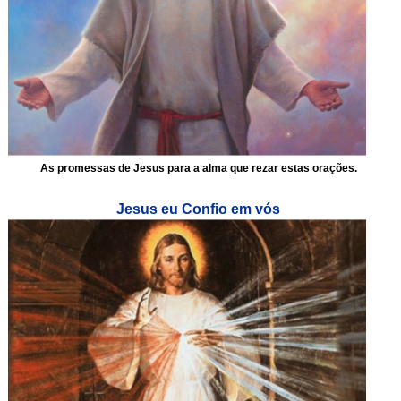
As promessas de Jesus para a alma que rezar estas orações.
Jesus eu Confio em vós