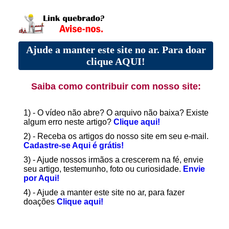
Ajude a manter este site no ar. Para doar
clique AQUI!
Saiba como contribuir com nosso site:
1) - O vídeo não abre? O arquivo não baixa? Existe
algum erro neste artigo?
Clique aqui!
2) - Receba os artigos do nosso site em seu e-mail.
Cadastre-se Aqui é grátis!
3) - Ajude nossos irmãos a crescerem na fé, envie
seu artigo, testemunho, foto ou curiosidade.
Envie
por Aqui!
4) - Ajude a manter este site no ar, para fazer
doações
Clique aqui!