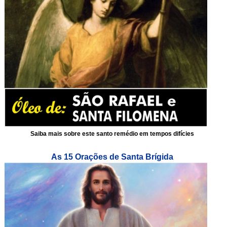
Saiba mais sobre este santo remédio em tempos difícies
As 15 Orações de Santa Brígida